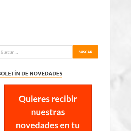
BOLETÍN DE NOVEDADES
Quieres recibir
nuestras
novedades en tu