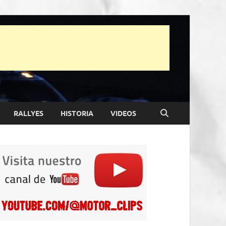
RALLYES
HISTORIA
VIDEOS