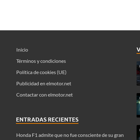
Inicio
Términos y condiciones
Política de cookies (UE)
Publicidad en elmotor.net
Contactar con elmotor.net
ENTRADAS RECIENTES
Honda F1 admite que no fue consciente de su gran