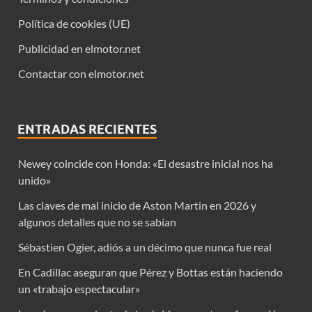
Política de cookies (UE)
Publicidad en elmotor.net
Contactar con elmotor.net
ENTRADAS RECIENTES
Newey coincide con Honda: «El desastre inicial nos ha
unido»
Las claves de mal inicio de Aston Martin en 2026 y
algunos detalles que no se sabían
Sébastien Ogier, adiós a un décimo que nunca fue real
En Cadillac aseguran que Pérez y Bottas están haciendo
un «trabajo espectacular»