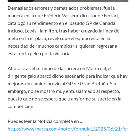
Demasiados errores y demasiados problemas, fue la
manera en la que Frédéric Vasseur, director de Ferrari,
catalogó su rendimiento en el pasado GP de Canadá.
Incluso, Lewis Hamilton, tras haber cruzado la línea de
meta en la 6º plaza, reveló que el equipo está en la
necesidad de «muchos cambios» si quieren regresar a
estar en la pelea por la victoria.
Ahora, tras el término de la carrera en Montreal, el
dirigente galo abarcó dicho escenario para indicar que hay
mejoras en camino previo al GP de Gran Bretaña. Sin
embargo, no se mostró muy entusiasmado al respecto,
puesto que no se espera que transforme su suerte en la
competición.
Puedes leer la Noticia completa en …
https://www.marca.com/motor/formula1/2025/06/21/fer