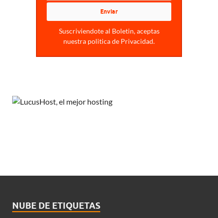
Suscriviendote al Boletin, aceptas
nuestra politica de Privacidad.
NUBE DE ETIQUETAS