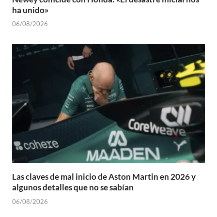
ha unido»
06/08/2026
Las claves de mal inicio de Aston Martin en 2026 y
algunos detalles que no se sabían
06/08/2026