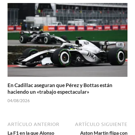
En Cadillac aseguran que Pérez y Bottas están
haciendo un «trabajo espectacular»
04/08/2026
ARTÍCULO ANTERIOR
ARTÍCULO SIGUIENTE
La F1 en la que Alonso
Aston Martin flipa con