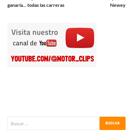
ganaría… todas las carreras
Newey