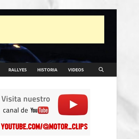
RALLYES
HISTORIA
VIDEOS