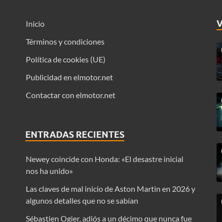
Inicio
Términos y condiciones
Política de cookies (UE)
Publicidad en elmotor.net
Contactar con elmotor.net
ENTRADAS RECIENTES
Newey coincide con Honda: «El desastre inicial
nos ha unido»
Las claves de mal inicio de Aston Martin en 2026 y
algunos detalles que no se sabían
Sébastien Ogier, adiós a un décimo que nunca fue