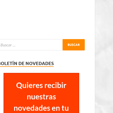
BOLETÍN DE NOVEDADES
Quieres recibir
nuestras
novedades en tu