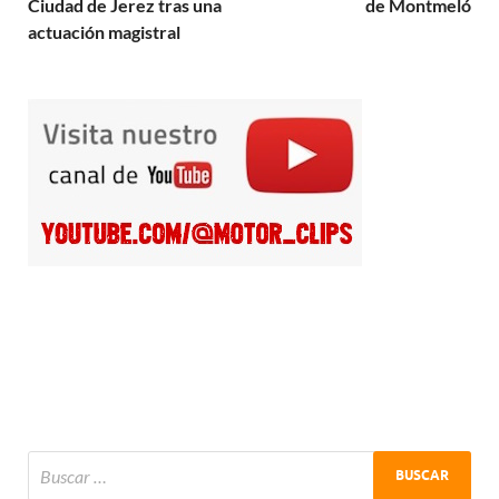
Ciudad de Jerez tras una
de Montmeló
actuación magistral