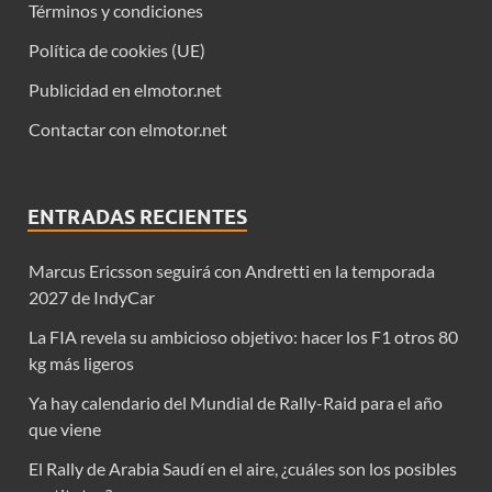
Términos y condiciones
Política de cookies (UE)
Publicidad en elmotor.net
Contactar con elmotor.net
ENTRADAS RECIENTES
Marcus Ericsson seguirá con Andretti en la temporada
2027 de IndyCar
La FIA revela su ambicioso objetivo: hacer los F1 otros 80
kg más ligeros
Ya hay calendario del Mundial de Rally-Raid para el año
que viene
El Rally de Arabia Saudí en el aire, ¿cuáles son los posibles