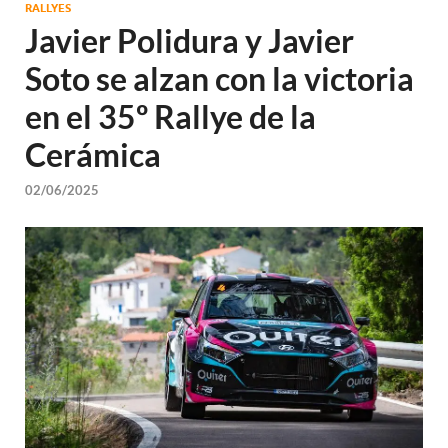
RALLYES
Javier Polidura y Javier
Soto se alzan con la victoria
en el 35º Rallye de la
Cerámica
02/06/2025