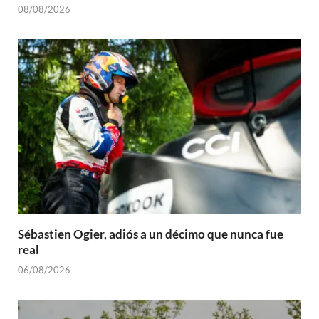
08/08/2026
Sébastien Ogier, adiós a un décimo que nunca fue
real
06/08/2026