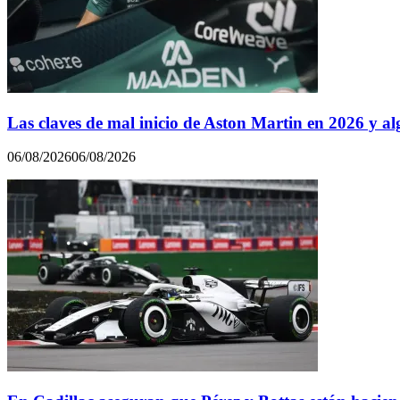
Las claves de mal inicio de Aston Martin en 2026 y al
06/08/2026
06/08/2026