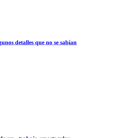
gunos detalles que no se sabían