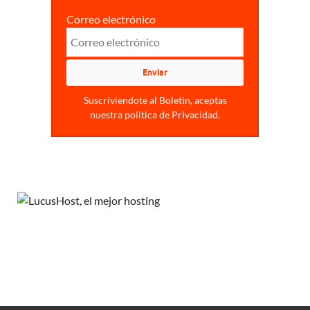
Correo electrónico
Suscriviendote al Boletin, aceptas
nuestra politica de Privacidad.