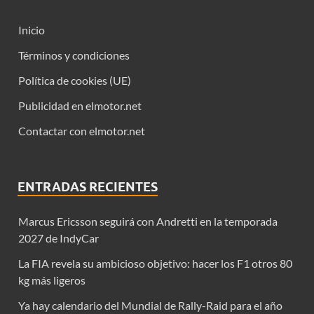
Inicio
Términos y condiciones
Política de cookies (UE)
Publicidad en elmotor.net
Contactar con elmotor.net
ENTRADAS RECIENTES
Marcus Ericsson seguirá con Andretti en la temporada
2027 de IndyCar
La FIA revela su ambicioso objetivo: hacer los F1 otros 80
kg más ligeros
Ya hay calendario del Mundial de Rally-Raid para el año