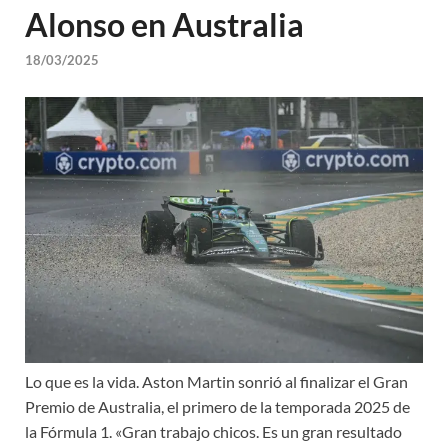
Alonso en Australia
18/03/2025
Lo que es la vida. Aston Martin sonrió al finalizar el Gran
Premio de Australia, el primero de la temporada 2025 de
la Fórmula 1. «Gran trabajo chicos. Es un gran resultado