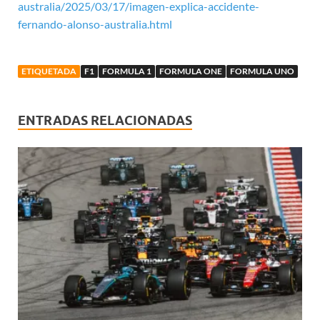
australia/2025/03/17/imagen-explica-accidente-
fernando-alonso-australia.html
ETIQUETADA
F1
FORMULA 1
FORMULA ONE
FORMULA UNO
ENTRADAS RELACIONADAS