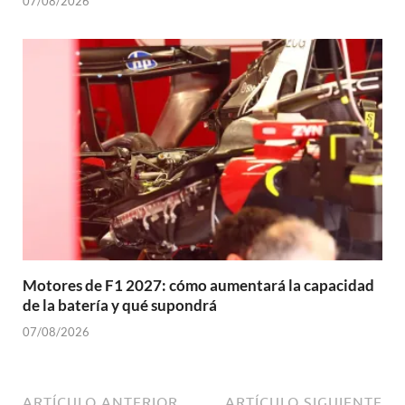
07/08/2026
Motores de F1 2027: cómo aumentará la capacidad
de la batería y qué supondrá
07/08/2026
ARTÍCULO ANTERIOR
ARTÍCULO SIGUIENTE