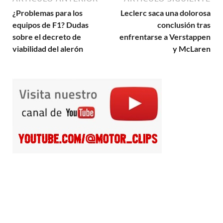
¿Problemas para los
Leclerc saca una dolorosa
equipos de F1? Dudas
conclusión tras
sobre el decreto de
enfrentarse a Verstappen
viabilidad del alerón
y McLaren