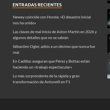
ENTRADAS RECIENTES
Newey coincide con Honda: «El desastre inicial
nos ha unido»
Las claves de mal inicio de Aston Martin en 2026 y
algunos detalles que no se sabían
Sébastien Ogier, adiós a un décimo que nunca fue
real
En Cadillac aseguran que Pérez y Bottas están
haciendo un «trabajo espectacular»
Lo más sorprendente de la rápida y gran
transformación de Antonelli en F1