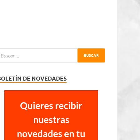
BOLETÍN DE NOVEDADES
Quieres recibir
nuestras
novedades en tu