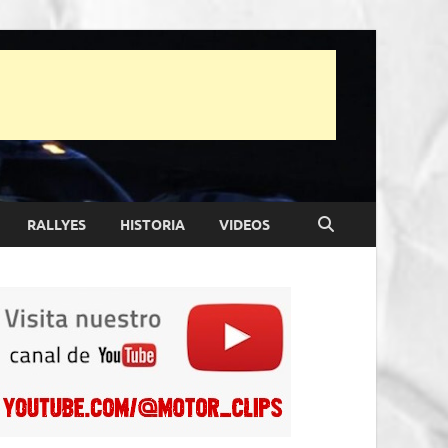
RALLYES
HISTORIA
VIDEOS