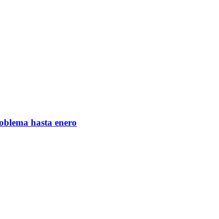
roblema hasta enero