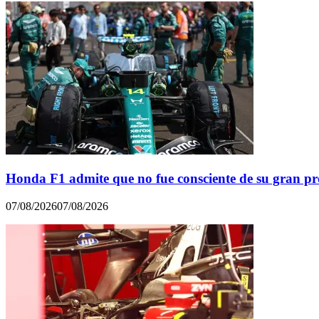
Honda F1 admite que no fue consciente de su gran p
07/08/2026
07/08/2026