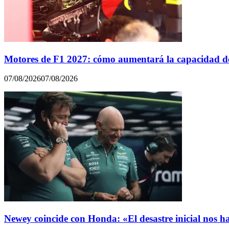
Motores de F1 2027: cómo aumentará la capacidad de
07/08/2026
07/08/2026
Newey coincide con Honda: «El desastre inicial nos h