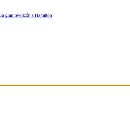
n un gran revolcón a Hamilton