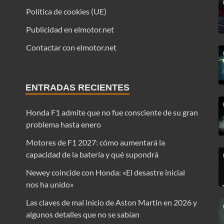
Política de cookies (UE)
Publicidad en elmotor.net
Contactar con elmotor.net
ENTRADAS RECIENTES
Honda F1 admite que no fue consciente de su gran
problema hasta enero
Motores de F1 2027: cómo aumentará la
capacidad de la batería y qué supondrá
Newey coincide con Honda: «El desastre inicial
nos ha unido»
Las claves de mal inicio de Aston Martin en 2026 y
algunos detalles que no se sabían