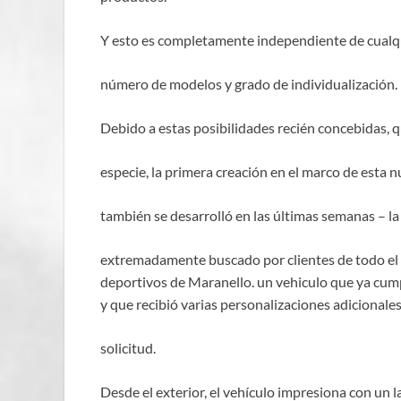
Y esto es completamente independiente de cualqu
número de modelos y grado de individualización.
Debido a estas posibilidades recién concebidas, q
especie, la primera creación en el marco de esta n
también se desarrolló en las últimas semanas – la 
extremadamente buscado por clientes de todo el 
deportivos de Maranello. un vehiculo que ya cump
y que recibió varias personalizaciones adiciona
solicitud.
Desde el exterior, el vehículo impresiona con un