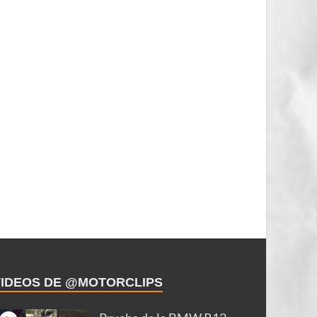
VIDEOS DE @MOTORCLIPS