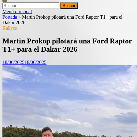
Buscar:
Menú principal
Portada
»
Martin Prokop pilotará una Ford Raptor T1+ para el
Dakar 2026
Rallyes
Martin Prokop pilotará una Ford Raptor
T1+ para el Dakar 2026
18/06/2025
18/06/2025