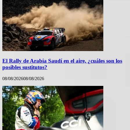
El Rally de Arabia Saudí en el aire, ¿cuáles son los
posibles sustitutos?
08/08/2026
08/08/2026