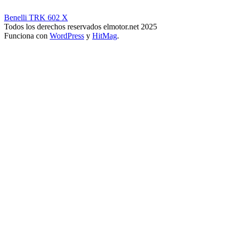
Benelli TRK 602 X
Todos los derechos reservados elmotor.net 2025
Funciona con
WordPress
y
HitMag
.