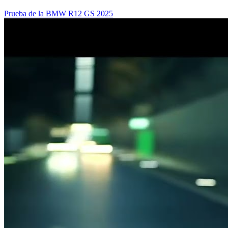
Prueba de la BMW R12 GS 2025