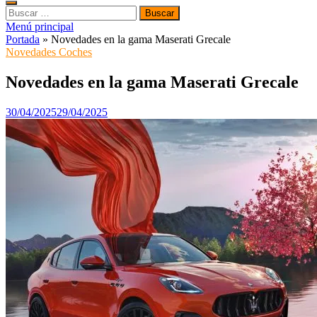
Buscar:
Menú principal
Portada
»
Novedades en la gama Maserati Grecale
Novedades Coches
Novedades en la gama Maserati Grecale
30/04/2025
29/04/2025