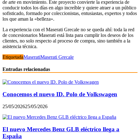
de arte en movimiento. Este proyecto convierte la experiencia de
conducir todos los días en algo increíble y quiere atraer a un público
sofisticado, formado por coleccionistas, entusiastas, expertos y todos
los que aman la «belleza».
La experiencia con el Maserati Grecale no se queda ahí: toda la red
de concesionarios Maserati está lista para cumplir los deseos de los
clientes, no solo respecto al proceso de compra, sino también a la
asistencia técnica.
Etiquetada
Maserati
Maserati Grecale
Entradas relacionadas
Conocemos el nuevo ID. Polo de Volkswagen
25/05/2026
25/05/2026
El nuevo Mercedes Benz GLB eléctrico llega a
España