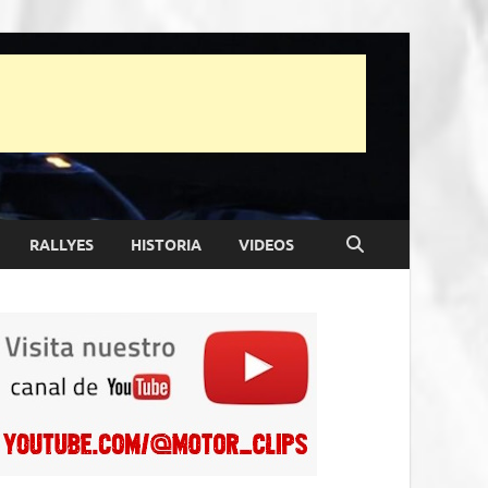
RALLYES
HISTORIA
VIDEOS