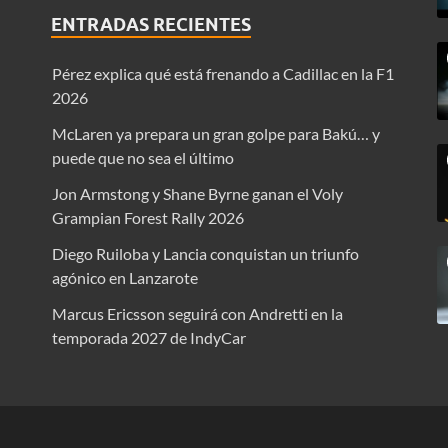
ENTRADAS RECIENTES
Pérez explica qué está frenando a Cadillac en la F1
2026
McLaren ya prepara un gran golpe para Bakú… y
puede que no sea el último
Jon Armstong y Shane Byrne ganan el Voly
Grampian Forest Rally 2026
Diego Ruiloba y Lancia conquistan un triunfo
agónico en Lanzarote
Marcus Ericsson seguirá con Andretti en la
temporada 2027 de IndyCar