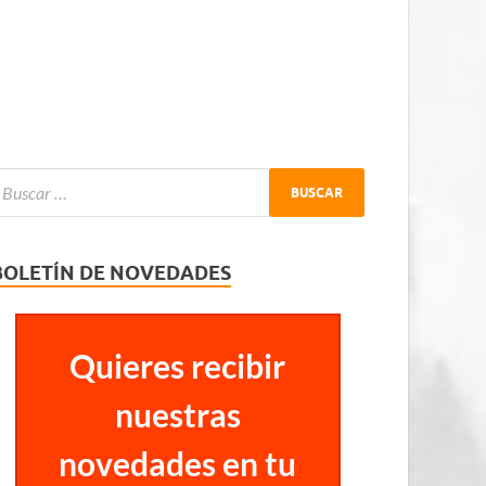
BOLETÍN DE NOVEDADES
Quieres recibir
nuestras
novedades en tu