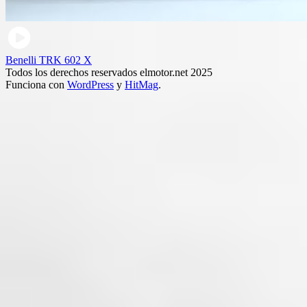
Benelli TRK 602 X
Todos los derechos reservados elmotor.net 2025
Funciona con
WordPress
y
HitMag
.