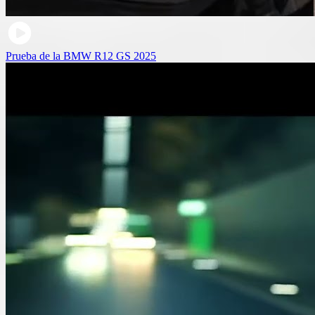
Prueba de la BMW R12 GS 2025