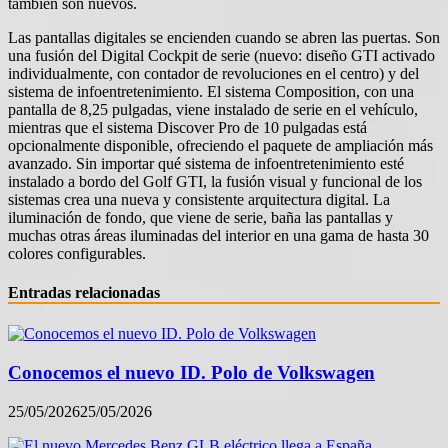
también son nuevos.
Las pantallas digitales se encienden cuando se abren las puertas. Son
una fusión del Digital Cockpit de serie (nuevo: diseño GTI activado
individualmente, con contador de revoluciones en el centro) y del
sistema de infoentretenimiento. El sistema Composition, con una
pantalla de 8,25 pulgadas, viene instalado de serie en el vehículo,
mientras que el sistema Discover Pro de 10 pulgadas está
opcionalmente disponible, ofreciendo el paquete de ampliación más
avanzado. Sin importar qué sistema de infoentretenimiento esté
instalado a bordo del Golf GTI, la fusión visual y funcional de los
sistemas crea una nueva y consistente arquitectura digital. La
iluminación de fondo, que viene de serie, baña las pantallas y
muchas otras áreas iluminadas del interior en una gama de hasta 30
colores configurables.
Entradas relacionadas
Conocemos el nuevo ID. Polo de Volkswagen
25/05/2026
25/05/2026