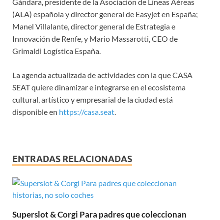
Gándara, presidente de la Asociación de Líneas Aéreas
(ALA) española y director general de Easyjet en España;
Manel Villalante, director general de Estrategia e
Innovación de Renfe, y Mario Massarotti, CEO de
Grimaldi Logística España.
La agenda actualizada de actividades con la que CASA
SEAT quiere dinamizar e integrarse en el ecosistema
cultural, artístico y empresarial de la ciudad está
disponible en
https://casa.seat
.
ENTRADAS RELACIONADAS
Superslot & Corgi Para padres que coleccionan