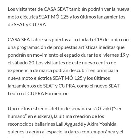
Los visitantes de CASA SEAT también podrán ver la nueva
moto eléctrica SEAT MÓ 125 y los últimos lanzamientos
de SEAT y CUPRA
CASA SEAT abre sus puertas a la ciudad el 19 de junio con
una programación de propuestas artísticas inéditas que
pondrán en movimiento el espacio durante el viernes 19 y
el sábado 20. Los visitantes de este nuevo centro de
experiencia de marca podrán descubrir en primicia la
nueva moto eléctrica SEAT MÓ 125 y los últimos
lanzamientos de SEAT y CUPRA, como el nuevo SEAT
León o el CUPRA Formentor.
Uno de los estrenos del fin de semana será Gizaki (“ser
humano” en euskera), la última creación de los
reconocidos bailarines Lali Ayguadé y Akira Yoshida,
quienes traerán al espacio la danza contemporánea y el