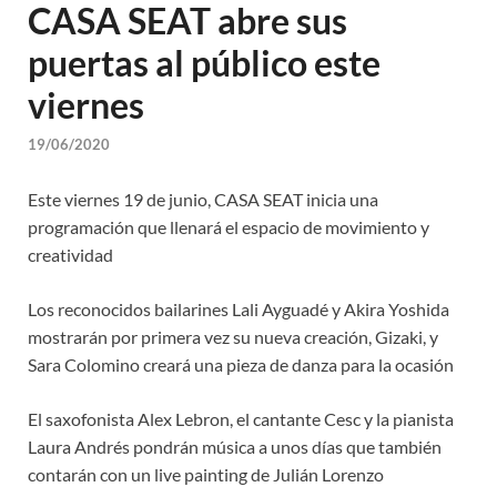
CASA SEAT abre sus
puertas al público este
viernes
19/06/2020
Este viernes 19 de junio, CASA SEAT inicia una
programación que llenará el espacio de movimiento y
creatividad
Los reconocidos bailarines Lali Ayguadé y Akira Yoshida
mostrarán por primera vez su nueva creación, Gizaki, y
Sara Colomino creará una pieza de danza para la ocasión
El saxofonista Alex Lebron, el cantante Cesc y la pianista
Laura Andrés pondrán música a unos días que también
contarán con un live painting de Julián Lorenzo