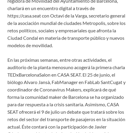
regidora de Movilidad del Ayuntamiento de Barcelona,
charlará en un encuentro digital a través de
https://casa.seat con Octavi de la Varga, secretario general
de la asociación mundial de ciudades Metropolis, sobre los
retos políticos, sociales y empresariales que afronta la
Ciudad Condal en materia de transporte público y nuevos
modelos de movilidad.
En las próximas semanas, entre otras actividades, el
auditorio de la planta menosuno acogerá la primera charla
TEDxBarcelonaSalon en CASA SEAT. El 25 de junio, el
biólogo Alvaro Jansà, FabManager en FabLab SantCugat y
coordinador de Coronavirus Makers, explicará de qué
forma la comunidad maker de Barcelona se ha organizado
para dar respuesta a la crisis sanitaria. Asimismo, CASA
SEAT ofrecerá el 9 de julio un debate que tratará sobre los
retos del sector del transporte de pasajeros en la situación
actual. Éste contará con la participación de Javier