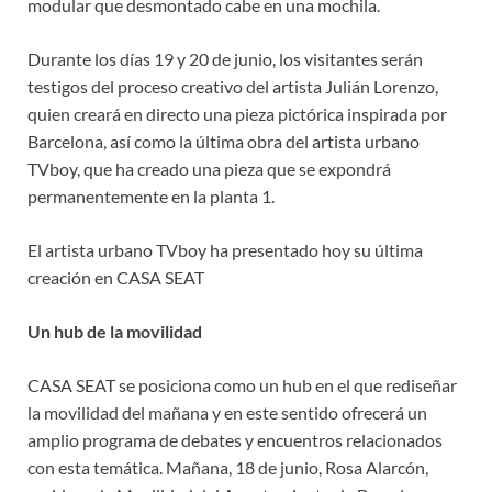
modular que desmontado cabe en una mochila.
Durante los días 19 y 20 de junio, los visitantes serán
testigos del proceso creativo del artista Julián Lorenzo,
quien creará en directo una pieza pictórica inspirada por
Barcelona, así como la última obra del artista urbano
TVboy, que ha creado una pieza que se expondrá
permanentemente en la planta 1.
El artista urbano TVboy ha presentado hoy su última
creación en CASA SEAT
Un hub de la movilidad
CASA SEAT se posiciona como un hub en el que rediseñar
la movilidad del mañana y en este sentido ofrecerá un
amplio programa de debates y encuentros relacionados
con esta temática. Mañana, 18 de junio, Rosa Alarcón,