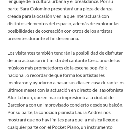
lenguaje de la cultura urbana y el breakdance. Por su
parte, Sara Colomino presentará una pieza de danza
creada para la ocasión y en la que interactuará con
distintos elementos del espacio, además de explorar las
posibilidades de cocreación con otros de los artistas
presentes durante el fin de semana.
Los visitantes también tendrán la posibilidad de disfrutar
de una actuación intimista del cantante Cesc, uno de los
músicos más prometedores de la escena pop-folk
nacional, o recordar de qué forma los artistas les
inspiraron y ayudaron a pasar sus días en casa durante los
últimos meses con la actuación en directo del saxofonista
Alex Lebron, que en marzo impresionó a la ciudad de
Barcelona con un improvisado concierto desde su balcón.
Por su parte, la conocida pianista Laura Andrés nos
mostrará que no hay límites para que la música llegue a
cualquier parte con el Pocket Piano, un instrumento