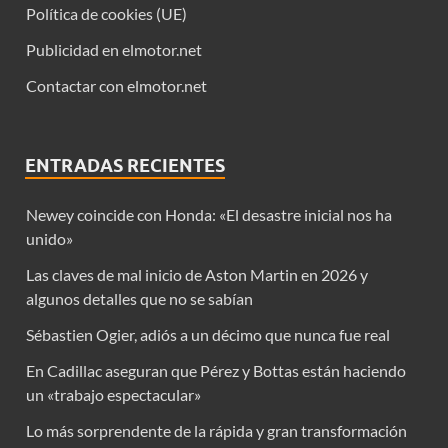
Política de cookies (UE)
Publicidad en elmotor.net
Contactar con elmotor.net
ENTRADAS RECIENTES
Newey coincide con Honda: «El desastre inicial nos ha
unido»
Las claves de mal inicio de Aston Martin en 2026 y
algunos detalles que no se sabían
Sébastien Ogier, adiós a un décimo que nunca fue real
En Cadillac aseguran que Pérez y Bottas están haciendo
un «trabajo espectacular»
Lo más sorprendente de la rápida y gran transformación