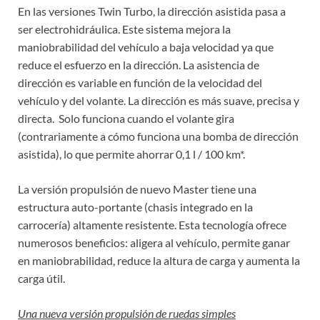
En las versiones Twin Turbo, la dirección asistida pasa a
ser electrohidráulica. Este sistema mejora la
maniobrabilidad del vehículo a baja velocidad ya que
reduce el esfuerzo en la dirección. La asistencia de
dirección es variable en función de la velocidad del
vehículo y del volante. La dirección es más suave, precisa y
directa. Solo funciona cuando el volante gira
(contrariamente a cómo funciona una bomba de dirección
asistida), lo que permite ahorrar 0,1 l / 100 km*.
La versión propulsión de nuevo Master tiene una
estructura auto-portante (chasis integrado en la
carrocería) altamente resistente. Esta tecnología ofrece
numerosos beneficios: aligera al vehículo, permite ganar
en maniobrabilidad, reduce la altura de carga y aumenta la
carga útil.
Una nueva versión propulsión de ruedas simples