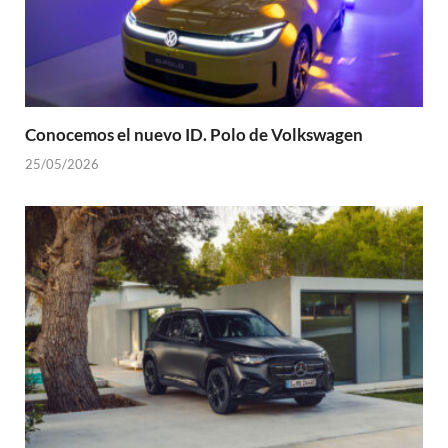
Conocemos el nuevo ID. Polo de Volkswagen
25/05/2026