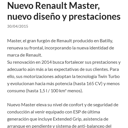
Nuevo Renault Master,
nuevo diseño y prestaciones
30/04/2015
Master, el gran furgón de Renault producido en Batilly,
renueva su frontal, incorporando la nueva identidad de
marca de Renault.
Su renovación en 2014 busca fortalecer sus prestaciones y
adecuarlo aún más a las expectativas de sus clientes. Para
ello, sus motorizaciones adoptan la tecnología Twin Turbo
y evolucionan hacia más potencia (hasta 165 CV) y menos
consumo (hasta 1,5 l / 100 km* menos).
Nuevo Master eleva su nivel de confort y de seguridad de
conducción al venir equipado con ESP de última
generación que incluye Extended Grip, asistencia de
arranque en pendiente y sistema de anti-balanceo del