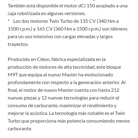
También está disponible el motor dCi 150 acoplado a una
caja robotizada en algunas versiones.
* Los dos motores Twin Turbo de 135 CV (340 Nm a
1500 r.p.m.) y 165 CV (360 Nm a 1500 r.p.m.) son idóneos
para un uso intensivo con cargas elevadas y largos
trayectos.
Producido en Cléon, fábrica especializada en la
producción de motores de alta tecnicidad, este bloque
M9T que equipa al nuevo Master ha evolucionado
profundamente con respecto a la generación anterior. Al
final, el motor de nuevo Master cuenta con hasta 212
nuevas piezas y 12 nuevas tecnologías para reducir el
consumo de carburante, maximizar el rendimiento y
mejorar la acústica. La tecnología más notable es el Twin
Turbo que proporciona más potencia consumiendo menos
carburante.