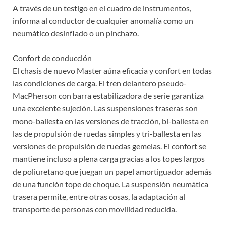
A través de un testigo en el cuadro de instrumentos,
informa al conductor de cualquier anomalía como un
neumático desinflado o un pinchazo.
Confort de conducción
El chasis de nuevo Master aúna eficacia y confort en todas
las condiciones de carga. El tren delantero pseudo-
MacPherson con barra estabilizadora de serie garantiza
una excelente sujeción. Las suspensiones traseras son
mono-ballesta en las versiones de tracción, bi-ballesta en
las de propulsión de ruedas simples y tri-ballesta en las
versiones de propulsión de ruedas gemelas. El confort se
mantiene incluso a plena carga gracias a los topes largos
de poliuretano que juegan un papel amortiguador además
de una función tope de choque. La suspensión neumática
trasera permite, entre otras cosas, la adaptación al
transporte de personas con movilidad reducida.