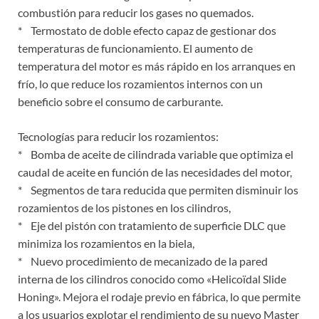
combustión para reducir los gases no quemados.
* Termostato de doble efecto capaz de gestionar dos
temperaturas de funcionamiento. El aumento de
temperatura del motor es más rápido en los arranques en
frío, lo que reduce los rozamientos internos con un
beneficio sobre el consumo de carburante.
Tecnologías para reducir los rozamientos:
* Bomba de aceite de cilindrada variable que optimiza el
caudal de aceite en función de las necesidades del motor,
* Segmentos de tara reducida que permiten disminuir los
rozamientos de los pistones en los cilindros,
* Eje del pistón con tratamiento de superficie DLC que
minimiza los rozamientos en la biela,
* Nuevo procedimiento de mecanizado de la pared
interna de los cilindros conocido como «Helicoïdal Slide
Honing». Mejora el rodaje previo en fábrica, lo que permite
a los usuarios explotar el rendimiento de su nuevo Master