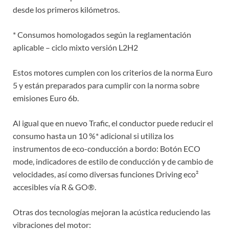
desde los primeros kilómetros.
* Consumos homologados según la reglamentación
aplicable – ciclo mixto versión L2H2
Estos motores cumplen con los criterios de la norma Euro
5 y están preparados para cumplir con la norma sobre
emisiones Euro 6b.
Al igual que en nuevo Trafic, el conductor puede reducir el
consumo hasta un 10 %* adicional si utiliza los
instrumentos de eco-conducción a bordo: Botón ECO
mode, indicadores de estilo de conducción y de cambio de
velocidades, así como diversas funciones Driving eco²
accesibles vía R & GO®.
Otras dos tecnologías mejoran la acústica reduciendo las
vibraciones del motor: