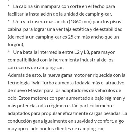
* La cabina sin mampara con corte en el techo para
facilitar la instalación de la unidad de camping-car,
* Una vía trasera más ancha (1860 mm) para los pisos-
cabina, para lograr una ventaja estética y de estabilidad
(de media un camping-car es 25 cm más ancho que un
furgón),
* Una batalla intermedia entre L2 y L3, para mayor
compatibilidad con la herramienta industrial de los
carroceros de camping-car,
Además de esto, la nueva gama motor enriquecida con la
tecnología Twin Turbo aumenta todavía más el atractivo
de nuevo Master para los adaptadores de vehículos de
ocio. Estos motores con par aumentado a bajo régimen y
más potencia a alto régimen están particularmente
adaptados para propulsar eficazmente cargas pesadas. La
conducción gana igualmente en suavidad y confort, algo
muy apreciado por los clientes de camping-car.