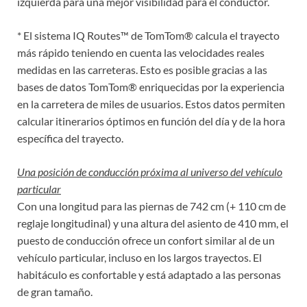
izquierda para una mejor visibilidad para el conductor.
* El sistema IQ Routes™ de TomTom® calcula el trayecto
más rápido teniendo en cuenta las velocidades reales
medidas en las carreteras. Esto es posible gracias a las
bases de datos TomTom® enriquecidas por la experiencia
en la carretera de miles de usuarios. Estos datos permiten
calcular itinerarios óptimos en función del día y de la hora
específica del trayecto.
Una posición de conducción próxima al universo del vehículo
particular
Con una longitud para las piernas de 742 cm (+ 110 cm de
reglaje longitudinal) y una altura del asiento de 410 mm, el
puesto de conducción ofrece un confort similar al de un
vehículo particular, incluso en los largos trayectos. El
habitáculo es confortable y está adaptado a las personas
de gran tamaño.