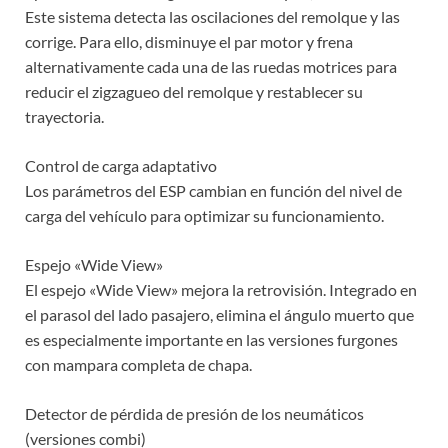
Este sistema detecta las oscilaciones del remolque y las
corrige. Para ello, disminuye el par motor y frena
alternativamente cada una de las ruedas motrices para
reducir el zigzagueo del remolque y restablecer su
trayectoria.
Control de carga adaptativo
Los parámetros del ESP cambian en función del nivel de
carga del vehículo para optimizar su funcionamiento.
Espejo «Wide View»
El espejo «Wide View» mejora la retrovisión. Integrado en
el parasol del lado pasajero, elimina el ángulo muerto que
es especialmente importante en las versiones furgones
con mampara completa de chapa.
Detector de pérdida de presión de los neumáticos
(versiones combi)