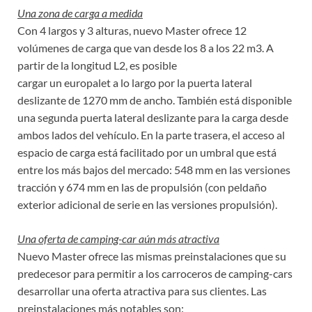
Una zona de carga a medida
Con 4 largos y 3 alturas, nuevo Master ofrece 12
volúmenes de carga que van desde los 8 a los 22 m3. A
partir de la longitud L2, es posible
cargar un europalet a lo largo por la puerta lateral
deslizante de 1270 mm de ancho. También está disponible
una segunda puerta lateral deslizante para la carga desde
ambos lados del vehículo. En la parte trasera, el acceso al
espacio de carga está facilitado por un umbral que está
entre los más bajos del mercado: 548 mm en las versiones
tracción y 674 mm en las de propulsión (con peldaño
exterior adicional de serie en las versiones propulsión).
Una oferta de camping-car aún más atractiva
Nuevo Master ofrece las mismas preinstalaciones que su
predecesor para permitir a los carroceros de camping-cars
desarrollar una oferta atractiva para sus clientes. Las
preinstalaciones más notables son: