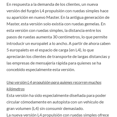
En respuesta a la demanda de los clientes, un nueva
versión del furgón L4 propulsión con ruedas simples hace
su aparición en nuevo Master. En la antigua generación de
Master, esta versión solo existía con ruedas gemelas. En
esta versión con ruedas simples, la distancia entre los
pasos de ruedas aumenta 30 centímetros, lo que permite
introducir un europalet a lo ancho. A partir de ahora caben
5 europalets en el espacio de carga (en L4), lo que
apreciarán los clientes de transporte de largas distancias y
las empresas de mensajería rápida para quienes se ha
concebido especialmente esta versión.
Una versión L4 propulsión para quienes recorren muchos
kilómetros
Esta versión ha sido especialmente diseñada para poder
circular cómodamente en autopista con un vehículo de
gran volumen (L4) sin consumir demasiado.
La nueva versión L4 propulsión con ruedas simples ofrece