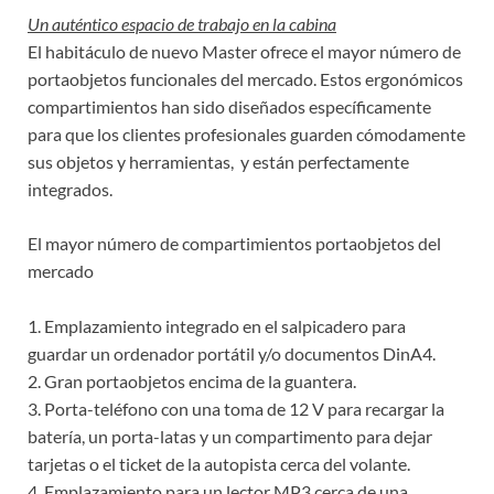
Un auténtico espacio de trabajo en la cabina
El habitáculo de nuevo Master ofrece el mayor número de
portaobjetos funcionales del mercado. Estos ergonómicos
compartimientos han sido diseñados específicamente
para que los clientes profesionales guarden cómodamente
sus objetos y herramientas, y están perfectamente
integrados.
El mayor número de compartimientos portaobjetos del
mercado
1. Emplazamiento integrado en el salpicadero para
guardar un ordenador portátil y/o documentos DinA4.
2. Gran portaobjetos encima de la guantera.
3. Porta-teléfono con una toma de 12 V para recargar la
batería, un porta-latas y un compartimento para dejar
tarjetas o el ticket de la autopista cerca del volante.
4. Emplazamiento para un lector MP3 cerca de una