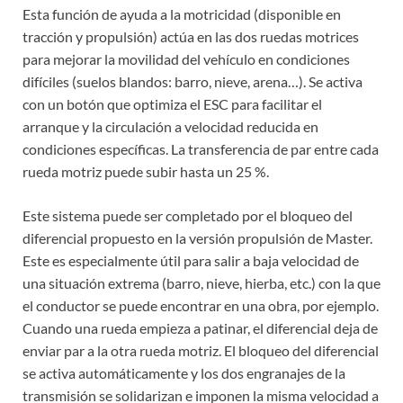
Esta función de ayuda a la motricidad (disponible en
tracción y propulsión) actúa en las dos ruedas motrices
para mejorar la movilidad del vehículo en condiciones
difíciles (suelos blandos: barro, nieve, arena…). Se activa
con un botón que optimiza el ESC para facilitar el
arranque y la circulación a velocidad reducida en
condiciones específicas. La transferencia de par entre cada
rueda motriz puede subir hasta un 25 %.
Este sistema puede ser completado por el bloqueo del
diferencial propuesto en la versión propulsión de Master.
Este es especialmente útil para salir a baja velocidad de
una situación extrema (barro, nieve, hierba, etc.) con la que
el conductor se puede encontrar en una obra, por ejemplo.
Cuando una rueda empieza a patinar, el diferencial deja de
enviar par a la otra rueda motriz. El bloqueo del diferencial
se activa automáticamente y los dos engranajes de la
transmisión se solidarizan e imponen la misma velocidad a