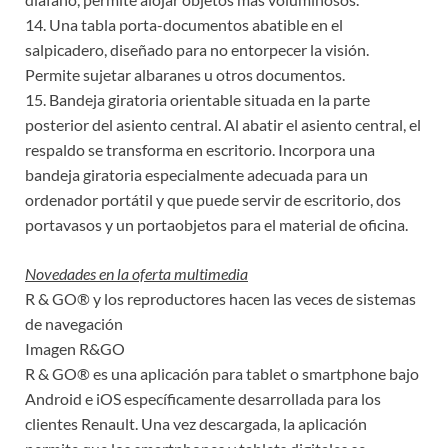
14. Una tabla porta-documentos abatible en el
salpicadero, diseñado para no entorpecer la visión.
Permite sujetar albaranes u otros documentos.
15. Bandeja giratoria orientable situada en la parte
posterior del asiento central. Al abatir el asiento central, el
respaldo se transforma en escritorio. Incorpora una
bandeja giratoria especialmente adecuada para un
ordenador portátil y que puede servir de escritorio, dos
portavasos y un portaobjetos para el material de oficina.
Novedades en la oferta multimedia
R & GO® y los reproductores hacen las veces de sistemas
de navegación
Imagen R&GO
R & GO® es una aplicación para tablet o smartphone bajo
Android e iOS específicamente desarrollada para los
clientes Renault. Una vez descargada, la aplicación