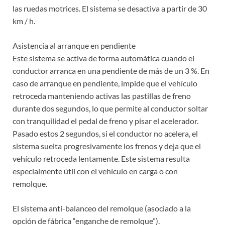
las ruedas motrices. El sistema se desactiva a partir de 30
km / h.
Asistencia al arranque en pendiente
Este sistema se activa de forma automática cuando el
conductor arranca en una pendiente de más de un 3 %. En
caso de arranque en pendiente, impide que el vehículo
retroceda manteniendo activas las pastillas de freno
durante dos segundos, lo que permite al conductor soltar
con tranquilidad el pedal de freno y pisar el acelerador.
Pasado estos 2 segundos, si el conductor no acelera, el
sistema suelta progresivamente los frenos y deja que el
vehículo retroceda lentamente. Este sistema resulta
especialmente útil con el vehículo en carga o con
remolque.
El sistema anti-balanceo del remolque (asociado a la
opción de fábrica “enganche de remolque”).