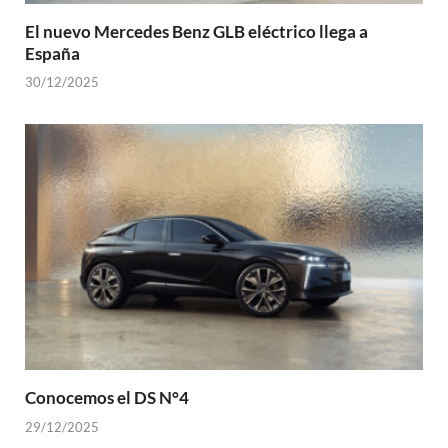
El nuevo Mercedes Benz GLB eléctrico llega a
España
30/12/2025
Conocemos el DS N°4
29/12/2025