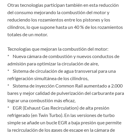
Otras tecnologías participan también en esta reducción
del consumo mejorando la combustión del motor y
reduciendo los rozamientos entre los pistones y los
cilindros, lo que supone hasta un 40 % de los rozamientos
totales de un motor.
Tecnologías que mejoran la combustión del motor:
* Nueva cámara de combustión y nuevos conductos de
admisión para optimizar la circulación de aire,
* Sistema de circulación de agua transversal para una
refrigeración simultánea de los cilindros,
* Sistema de inyección Common Rail aumentado a 2.000
bares y mejor calidad de pulverización del carburante para
lograr una combustión más eficaz,
* EGR (Exhaust Gas Recirculation) de alta presión
refrigerado (en Twin Turbo). En las versiones de turbo
simple se añade un bucle EGR a baja presión que permite
la recirculación de los gases de escape en la cámara de