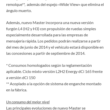
remolque**, además del espejo «Wide View» que elimina el
ángulo muerto.
Además, nuevo Master incorpora una nueva versión
furgón L4 (H2 y H3) con propulsión de ruedas simples
especialmente desarrollada para las empresas de
mensajería rápida. Los pedidos podrán realizarse a partir
del mes de junio de 2014 y el vehículo estará disponible en
las concesiones a partir de septiembre de 2014.
* Consumos homologados según la reglamentación
aplicable. Ciclo mixto versión L2H2 Energy dCi 165 frente
a versión dCi 150
** Acoplado a la opción de sistema de enganche montado
en la fábrica.
Un consumo del mejor nivel
Las principales evoluciones de nuevo Master se