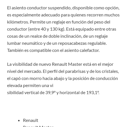
El asiento conductor suspendido, disponible como opción,
es especialmente adecuado para quienes recorren muchos
kilómetros. Permite un reglaje en función del peso del
conductor (entre 40 y 130 kg). Está equipado entre otras
cosas de un realce de doble inclinación, de un reglaje
lumbar neumático y de un reposacabezas regulable.
También es compatible con el asiento calefactor.
La visibilidad de nuevo Renault Master está en el mejor
nivel del mercado. El perfil del parabrisas y de los cristales,
el capó con morro hacia abajo y la posición de conducción
elevada permiten una vi
sibilidad vertical de 39,9° y horizontal de 193,1°.
Renault