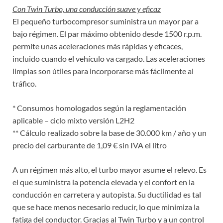
Con Twin Turbo, una conducción suave y eficaz
El pequeño turbocompresor suministra un mayor par a
bajo régimen. El par máximo obtenido desde 1500 r.p.m.
permite unas aceleraciones más rápidas y eficaces,
incluido cuando el vehículo va cargado. Las aceleraciones
limpias son útiles para incorporarse más fácilmente al
tráfico.
* Consumos homologados según la reglamentación
aplicable – ciclo mixto versión L2H2
** Cálculo realizado sobre la base de 30.000 km / año y un
precio del carburante de 1,09 € sin IVA el litro
A un régimen más alto, el turbo mayor asume el relevo. Es
el que suministra la potencia elevada y el confort en la
conducción en carretera y autopista. Su ductilidad es tal
que se hace menos necesario reducir, lo que minimiza la
fatiga del conductor. Gracias al Twin Turbo y a un control