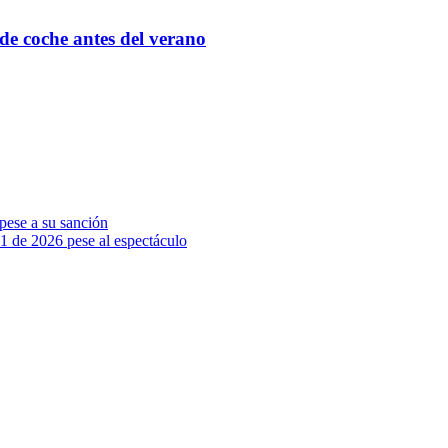
e coche antes del verano
 pese a su sanción
1 de 2026 pese al espectáculo