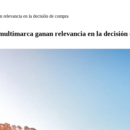
 relevancia en la decisión de compra
multimarca ganan relevancia en la decisió