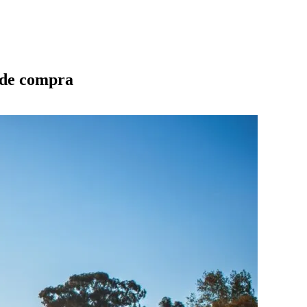
n de compra