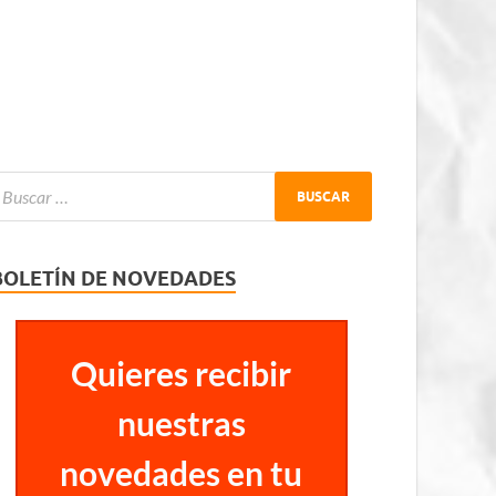
BOLETÍN DE NOVEDADES
Quieres recibir
nuestras
novedades en tu