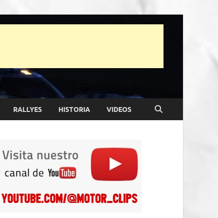
RALLYES
HISTORIA
VIDEOS