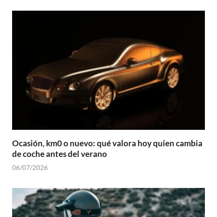
Ocasión, km0 o nuevo: qué valora hoy quien cambia
de coche antes del verano
06/07/2026