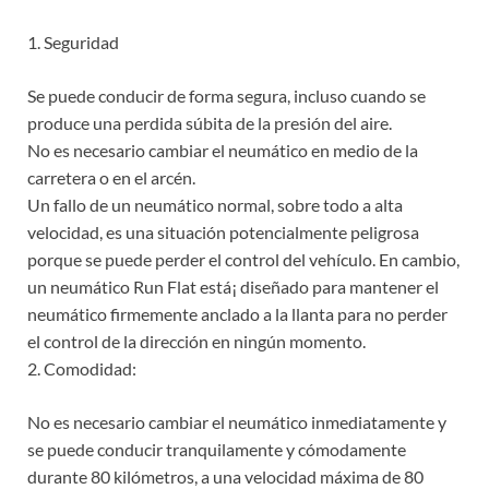
1. Seguridad
Se puede conducir de forma segura, incluso cuando se
produce una perdida súbita de la presión del aire.
No es necesario cambiar el neumático en medio de la
carretera o en el arcén.
Un fallo de un neumático normal, sobre todo a alta
velocidad, es una situación potencialmente peligrosa
porque se puede perder el control del vehículo. En cambio,
un neumático Run Flat está¡ diseñado para mantener el
neumático firmemente anclado a la llanta para no perder
el control de la dirección en ningún momento.
2. Comodidad:
No es necesario cambiar el neumático inmediatamente y
se puede conducir tranquilamente y cómodamente
durante 80 kilómetros, a una velocidad máxima de 80