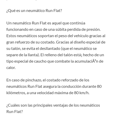
¿Qué es un neumático Run Flat?
Un neumático Run Flat es aquel que continúa
funcionando en caso de una súbita perdida de presión.
Estos neumáticos soportan el peso del vehículo gracias al
gran refuerzo de su costado. Gracias al diseño especial de
su talón, se evita el desllantado (que el neumático se
separe de la llanta). El relleno del talón está¡ hecho de un
tipo especial de caucho que combate la acumulaciÃ³n de
calor.
En caso de pinchazo, el costado reforzado de los
neumáticos Run Flat asegura la conducción durante 80
kilómetros, a una velocidad máxima de 80 km/h.
¿Cuáles son las principales ventajas de los neumáticos
Run Flat?