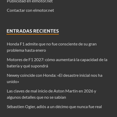
Publicidad en elmotor.net
Contactar con elmotor.net
ENTRADAS RECIENTES
Honda F1 admite que no fue consciente de su gran
problema hasta enero
Motores de F1 2027: cómo aumentará la capacidad de la
batería y qué supondrá
Newey coincide con Honda: «El desastre inicial nos ha
unido»
Las claves de mal inicio de Aston Martin en 2026 y
algunos detalles que no se sabían
Sébastien Ogier, adiós a un décimo que nunca fue real