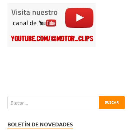
BOLETÍN DE NOVEDADES