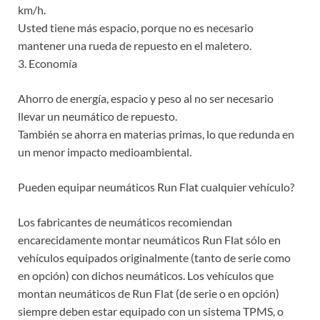
km/h.
Usted tiene más espacio, porque no es necesario
mantener una rueda de repuesto en el maletero.
3. Economía
Ahorro de energía, espacio y peso al no ser necesario
llevar un neumático de repuesto.
También se ahorra en materias primas, lo que redunda en
un menor impacto medioambiental.
Pueden equipar neumáticos Run Flat cualquier vehículo?
Los fabricantes de neumáticos recomiendan
encarecidamente montar neumáticos Run Flat sólo en
vehículos equipados originalmente (tanto de serie como
en opción) con dichos neumáticos. Los vehículos que
montan neumáticos de Run Flat (de serie o en opción)
siempre deben estar equipado con un sistema TPMS, o