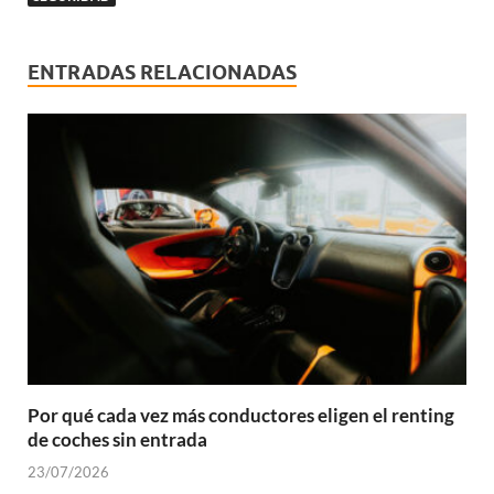
ENTRADAS RELACIONADAS
Por qué cada vez más conductores eligen el renting
de coches sin entrada
23/07/2026