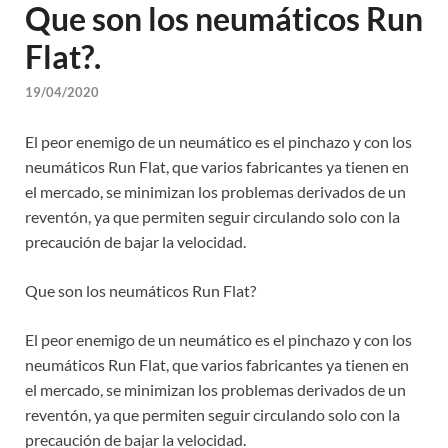
Que son los neumáticos Run
Flat?.
19/04/2020
El peor enemigo de un neumático es el pinchazo y con los
neumáticos Run Flat, que varios fabricantes ya tienen en
el mercado, se minimizan los problemas derivados de un
reventón, ya que permiten seguir circulando solo con la
precaución de bajar la velocidad.
Que son los neumáticos Run Flat?
El peor enemigo de un neumático es el pinchazo y con los
neumáticos Run Flat, que varios fabricantes ya tienen en
el mercado, se minimizan los problemas derivados de un
reventón, ya que permiten seguir circulando solo con la
precaución de bajar la velocidad.