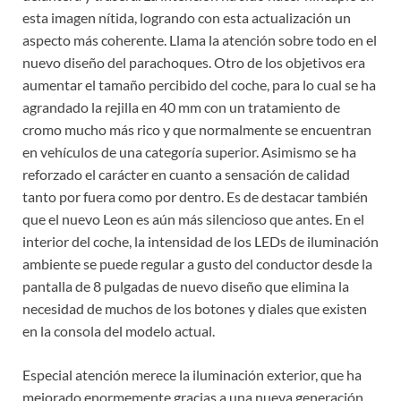
esta imagen nítida, logrando con esta actualización un
aspecto más coherente. Llama la atención sobre todo en el
nuevo diseño del parachoques. Otro de los objetivos era
aumentar el tamaño percibido del coche, para lo cual se ha
agrandado la rejilla en 40 mm con un tratamiento de
cromo mucho más rico y que normalmente se encuentran
en vehículos de una categoría superior. Asimismo se ha
reforzado el carácter en cuanto a sensación de calidad
tanto por fuera como por dentro. Es de destacar también
que el nuevo Leon es aún más silencioso que antes. En el
interior del coche, la intensidad de los LEDs de iluminación
ambiente se puede regular a gusto del conductor desde la
pantalla de 8 pulgadas de nuevo diseño que elimina la
necesidad de muchos de los botones y diales que existen
en la consola del modelo actual.
Especial atención merece la iluminación exterior, que ha
mejorado enormemente gracias a una nueva generación