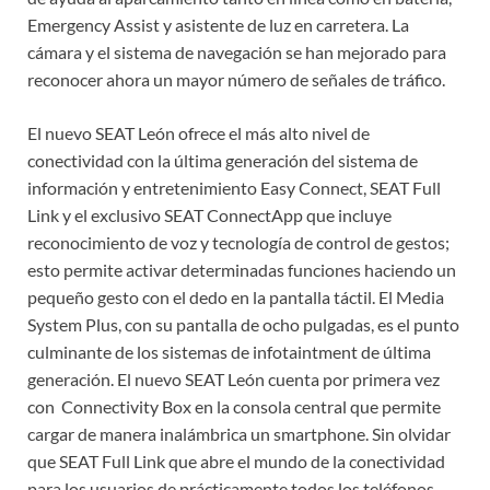
Emergency Assist y asistente de luz en carretera. La
cámara y el sistema de navegación se han mejorado para
reconocer ahora un mayor número de señales de tráfico.
El nuevo SEAT León ofrece el más alto nivel de
conectividad con la última generación del sistema de
información y entretenimiento Easy Connect, SEAT Full
Link y el exclusivo SEAT ConnectApp que incluye
reconocimiento de voz y tecnología de control de gestos;
esto permite activar determinadas funciones haciendo un
pequeño gesto con el dedo en la pantalla táctil. El Media
System Plus, con su pantalla de ocho pulgadas, es el punto
culminante de los sistemas de infotaintment de última
generación. El nuevo SEAT León cuenta por primera vez
con Connectivity Box en la consola central que permite
cargar de manera inalámbrica un smartphone. Sin olvidar
que SEAT Full Link que abre el mundo de la conectividad
para los usuarios de prácticamente todos los teléfonos