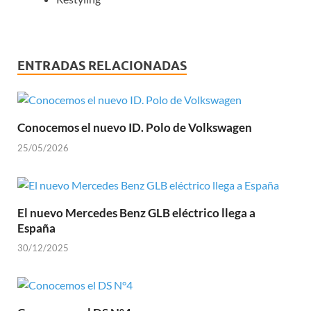
ENTRADAS RELACIONADAS
Conocemos el nuevo ID. Polo de Volkswagen
25/05/2026
El nuevo Mercedes Benz GLB eléctrico llega a
España
30/12/2025