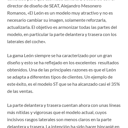
director de diseño de SEAT, Alejandro Mesonero
Romanos, «El León es un modelo muy atractivo y no es
necesario cambiar su imagen, solamente reforzarla,
actualizarla. El objetivo es armonizar todas las partes del
modelo, en particular la parte delantera y trasera con los
laterales del coche».
La gama León siempre se ha caracterizado por un gran
diseño y esto se ha reflejado en los excelentes resultados
obtenidos. Una de las principales razones es que el León
se adapta a diferentes tipos de clientes. Un ejemplo de
este éxito, es el modelo ST que se ha alcanzado casi el 35%
de las ventas.
La parte delantera y trasera cuentan ahora con unas líneas
más nítidas y vigorosas que el modelo actual, cuyos
incisivos rasgos laterales son menos claros en la parte
delantera y trasera. La intención ha sido hacer hincapié en