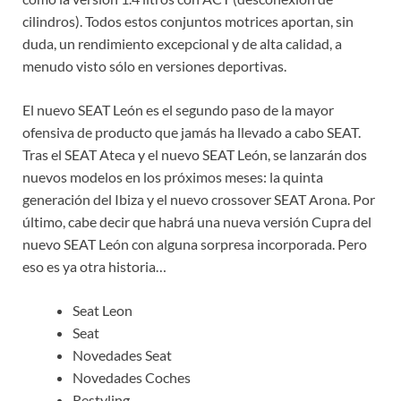
cilindros). Todos estos conjuntos motrices aportan, sin
duda, un rendimiento excepcional y de alta calidad, a
menudo visto sólo en versiones deportivas.
El nuevo SEAT León es el segundo paso de la mayor
ofensiva de producto que jamás ha llevado a cabo SEAT.
Tras el SEAT Ateca y el nuevo SEAT León, se lanzarán dos
nuevos modelos en los próximos meses: la quinta
generación del Ibiza y el nuevo crossover SEAT Arona. Por
último, cabe decir que habrá una nueva versión Cupra del
nuevo SEAT León con alguna sorpresa incorporada. Pero
eso es ya otra historia…
Seat Leon
Seat
Novedades Seat
Novedades Coches
Restyling