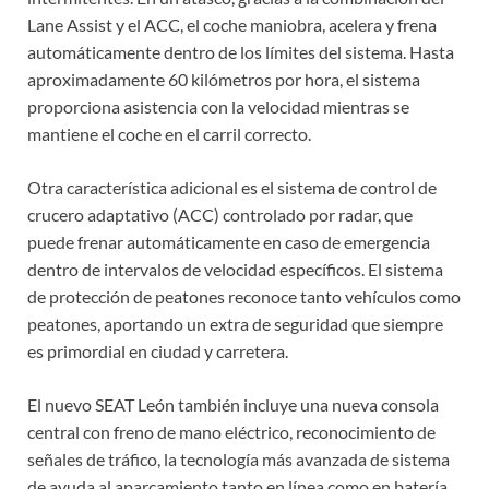
Lane Assist y el ACC, el coche maniobra, acelera y frena
automáticamente dentro de los límites del sistema. Hasta
aproximadamente 60 kilómetros por hora, el sistema
proporciona asistencia con la velocidad mientras se
mantiene el coche en el carril correcto.
Otra característica adicional es el sistema de control de
crucero adaptativo (ACC) controlado por radar, que
puede frenar automáticamente en caso de emergencia
dentro de intervalos de velocidad específicos. El sistema
de protección de peatones reconoce tanto vehículos como
peatones, aportando un extra de seguridad que siempre
es primordial en ciudad y carretera.
El nuevo SEAT León también incluye una nueva consola
central con freno de mano eléctrico, reconocimiento de
señales de tráfico, la tecnología más avanzada de sistema
de ayuda al aparcamiento tanto en línea como en batería,