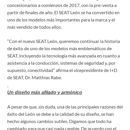
concesionarios a comienzos de 2017, con la pre-venta a
partir de finales de año. El SEAT León se ha convertido en
uno de los modelos más importantes para la marca y el
más vendido de todos ellos.
“Con el nuevo SEAT León, queremos continuar la historia
de éxito de uno de los modelos más emblemáticos de
SEAT, incluyendo la tecnología más avanzada en cuanto a
asistencia a la conducción, sistemas de seguridad y, por
supuesto, conectividad” afirma el vicepresidente de I+D
de SEAT, Dr. Matthias Rabe.
Un diseño más afilado y armónico
A pesar de que, sin duda, una de las principales razones del
éxito del León se debe a la calidad de su diseño, se han
hecho algunos cambios sutiles. Digamos que todo ha
cambiado para que casi nada cambie. De acuerdo con el