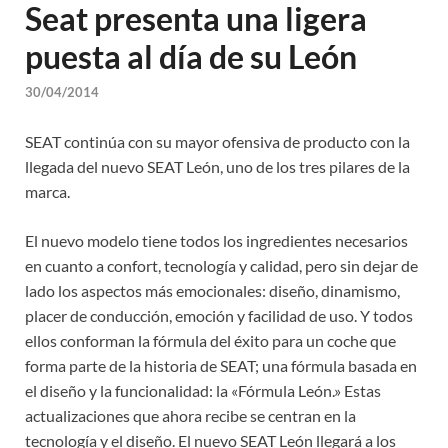
Seat presenta una ligera
puesta al día de su León
30/04/2014
SEAT continúa con su mayor ofensiva de producto con la
llegada del nuevo SEAT León, uno de los tres pilares de la
marca.
El nuevo modelo tiene todos los ingredientes necesarios
en cuanto a confort, tecnología y calidad, pero sin dejar de
lado los aspectos más emocionales: diseño, dinamismo,
placer de conducción, emoción y facilidad de uso. Y todos
ellos conforman la fórmula del éxito para un coche que
forma parte de la historia de SEAT; una fórmula basada en
el diseño y la funcionalidad: la «Fórmula León.» Estas
actualizaciones que ahora recibe se centran en la
tecnología y el diseño. El nuevo SEAT León llegará a los