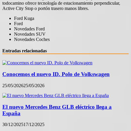
todocamino ofrece tecnología de estacionamiento perpendicular,
Active City Stop o portón trasero manos libres.
Ford Kuga
Ford
Novedades Ford
Novedades SUV
Novedades Coches
Entradas relacionadas
Conocemos el nuevo ID. Polo de Volkswagen
25/05/2026
25/05/2026
El nuevo Mercedes Benz GLB eléctrico llega a
España
30/12/2025
17/12/2025