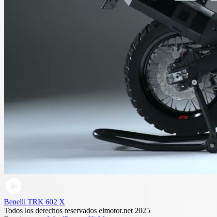
Benelli TRK 602 X
Todos los derechos reservados elmotor.net 2025