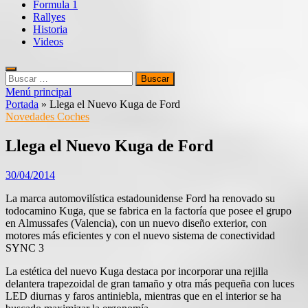
Formula 1
Rallyes
Historia
Videos
Buscar:
Menú principal
Portada
»
Llega el Nuevo Kuga de Ford
Novedades Coches
Llega el Nuevo Kuga de Ford
30/04/2014
La marca automovilística estadounidense Ford ha renovado su
todocamino Kuga, que se fabrica en la factoría que posee el grupo
en Almussafes (Valencia), con un nuevo diseño exterior, con
motores más eficientes y con el nuevo sistema de conectividad
SYNC 3
La estética del nuevo Kuga destaca por incorporar una rejilla
delantera trapezoidal de gran tamaño y otra más pequeña con luces
LED diurnas y faros antiniebla, mientras que en el interior se ha