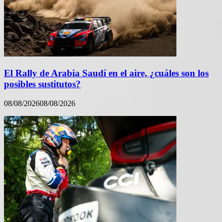
El Rally de Arabia Saudí en el aire, ¿cuáles son los
posibles sustitutos?
08/08/2026
08/08/2026