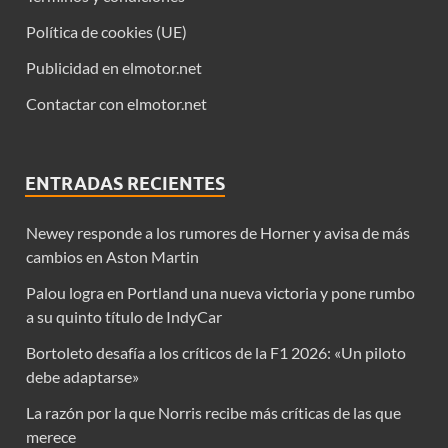
Política de cookies (UE)
Publicidad en elmotor.net
Contactar con elmotor.net
ENTRADAS RECIENTES
Newey responde a los rumores de Horner y avisa de más
cambios en Aston Martin
Palou logra en Portland una nueva victoria y pone rumbo
a su quinto título de IndyCar
Bortoleto desafía a los críticos de la F1 2026: «Un piloto
debe adaptarse»
La razón por la que Norris recibe más críticas de las que
merece