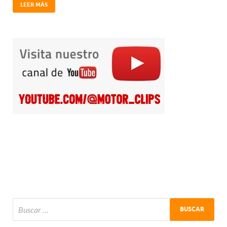
LEER MÁS