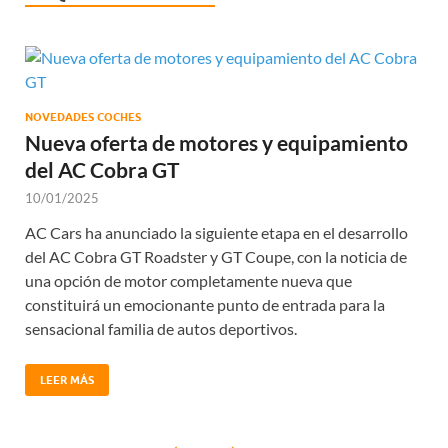
NOVEDADES COCHES
Nueva oferta de motores y equipamiento
del AC Cobra GT
10/01/2025
AC Cars ha anunciado la siguiente etapa en el desarrollo
del AC Cobra GT Roadster y GT Coupe, con la noticia de
una opción de motor completamente nueva que
constituirá un emocionante punto de entrada para la
sensacional familia de autos deportivos.
LEER MÁS