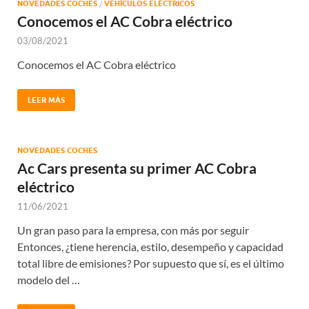
NOVEDADES COCHES
/
VEHÍCULOS ELÉCTRICOS
Conocemos el AC Cobra eléctrico
03/08/2021
Conocemos el AC Cobra eléctrico
LEER MÁS
NOVEDADES COCHES
Ac Cars presenta su primer AC Cobra
eléctrico
11/06/2021
Un gran paso para la empresa, con más por seguir
Entonces, ¿tiene herencia, estilo, desempeño y capacidad
total libre de emisiones? Por supuesto que sí, es el último
modelo del …