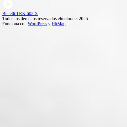
Benelli TRK 602 X
Todos los derechos reservados elmotor.net 2025
Funciona con
WordPress
y
HitMag
.