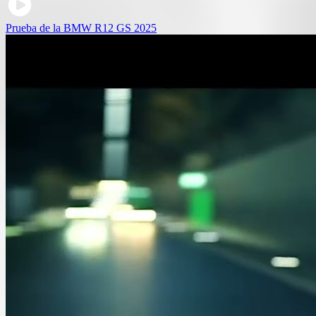
Prueba de la BMW R12 GS 2025