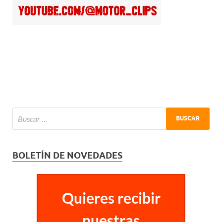
BOLETÍN DE NOVEDADES
Quieres recibir
nuestras