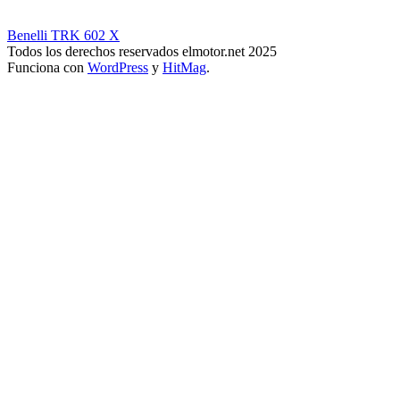
Benelli TRK 602 X
Todos los derechos reservados elmotor.net 2025
Funciona con
WordPress
y
HitMag
.