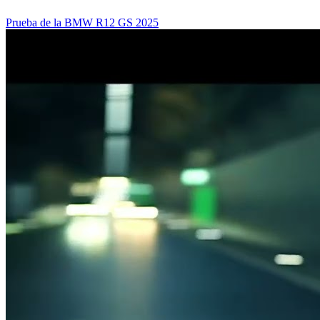
Prueba de la BMW R12 GS 2025