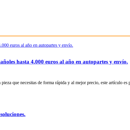
ñoles hasta 4.000 euros al año en autopartes y envío.
 pieza que necesitas de forma rápida y al mejor precio, este artículo es p
soluciones.