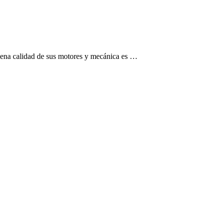
 buena calidad de sus motores y mecánica es …