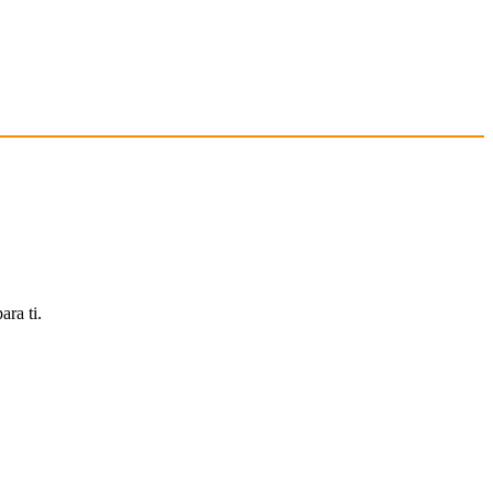
ara ti.