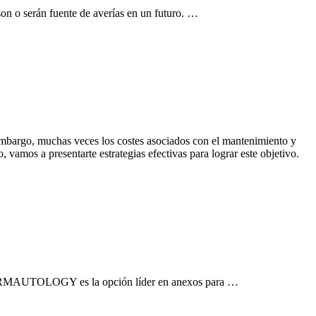
on o serán fuente de averías en un futuro. …
embargo, muchas veces los costes asociados con el mantenimiento y
 vamos a presentarte estrategias efectivas para lograr este objetivo.
DERMAUTOLOGY es la opción líder en anexos para …