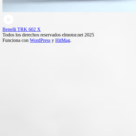
Benelli TRK 602 X
Todos los derechos reservados elmotor.net 2025
Funciona con
WordPress
y
HitMag
.