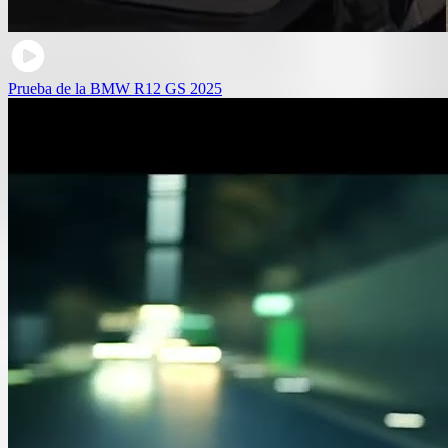
Prueba de la BMW R12 GS 2025