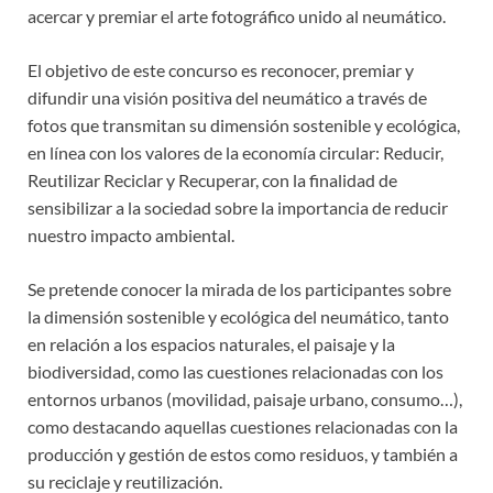
acercar y premiar el arte fotográfico unido al neumático.
El objetivo de este concurso es reconocer, premiar y
difundir una visión positiva del neumático a través de
fotos que transmitan su dimensión sostenible y ecológica,
en línea con los valores de la economía circular: Reducir,
Reutilizar Reciclar y Recuperar, con la finalidad de
sensibilizar a la sociedad sobre la importancia de reducir
nuestro impacto ambiental.
Se pretende conocer la mirada de los participantes sobre
la dimensión sostenible y ecológica del neumático, tanto
en relación a los espacios naturales, el paisaje y la
biodiversidad, como las cuestiones relacionadas con los
entornos urbanos (movilidad, paisaje urbano, consumo…),
como destacando aquellas cuestiones relacionadas con la
producción y gestión de estos como residuos, y también a
su reciclaje y reutilización.