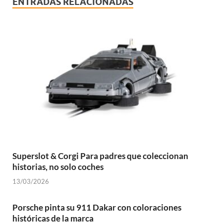
ENTRADAS RELACIONADAS
Superslot & Corgi Para padres que coleccionan
historias, no solo coches
13/03/2026
Porsche pinta su 911 Dakar con coloraciones
históricas de la marca