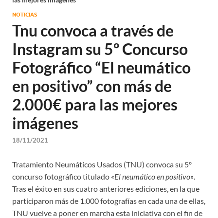
NOTICIAS
Tnu convoca a través de
Instagram su 5º Concurso
Fotográfico “El neumático
en positivo” con más de
2.000€ para las mejores
imágenes
18/11/2021
Tratamiento Neumáticos Usados (TNU) convoca su 5º
concurso fotográfico titulado
«El neumático en positivo»
.
Tras el éxito en sus cuatro anteriores ediciones, en la que
participaron más de 1.000 fotografías en cada una de ellas,
TNU vuelve a poner en marcha esta iniciativa con el fin de