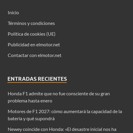
Inicio
Términos y condiciones
Política de cookies (UE)
Publicidad en elmotor.net
Contactar con elmotor.net
ENTRADAS RECIENTES
Honda F1 admite que no fue consciente de su gran
problema hasta enero
Motores de F1 2027: cómo aumentará la capacidad de la
batería y qué supondrá
Newey coincide con Honda: «El desastre inicial nos ha