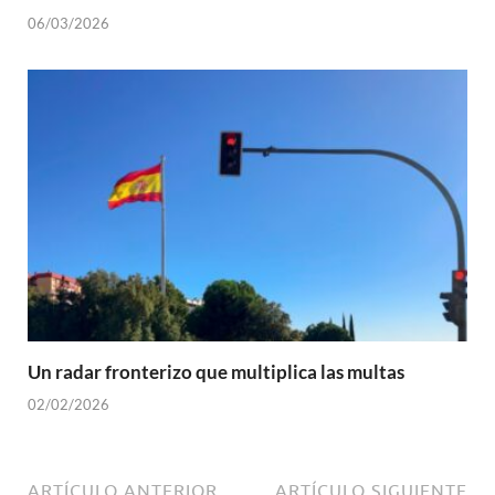
06/03/2026
Un radar fronterizo que multiplica las multas
02/02/2026
ARTÍCULO ANTERIOR
ARTÍCULO SIGUIENTE