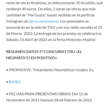
resto de obras finalistas, se seleccionarán 10 Accésits, que
recibirán 40 euros. De ellos, 5 serán las obras que más
cantidad de “Me Gusta” hayan recibido en el perfil de
Instagram de
@tnu.neumaticos
. Los premiados se
anunciarán en la web de TNU y en sus redes sociales el 15
de Marzo 2022. La entrega de los premios se celebrará el
Sábado 23 Abril de 2022 en la Feria Motortec Madrid
RESUMEN DATOS 5º CONCURSO TNU «EL
NEUMÁTICO EN POSITIVO»
• PROMUEVE: Tratamiento Neumáticos Usados S.L.
•
BASES
• FECHAS PARA PRESENTAR OBRAS: Del 15 de
Noviembre de 2021 hasta el 28 de Febrero de 2022.