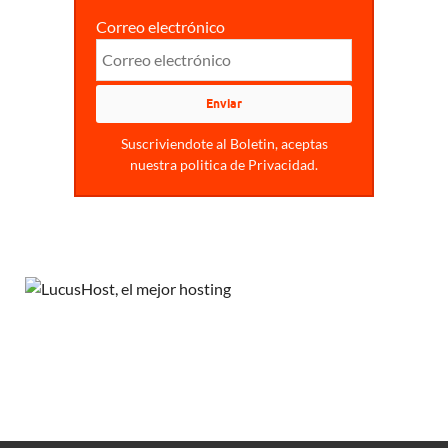
Correo electrónico
Suscriviendote al Boletin, aceptas
nuestra politica de Privacidad.