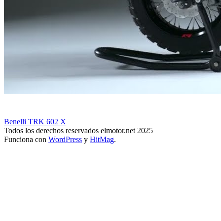
Benelli TRK 602 X
Todos los derechos reservados elmotor.net 2025
Funciona con
WordPress
y
HitMag
.