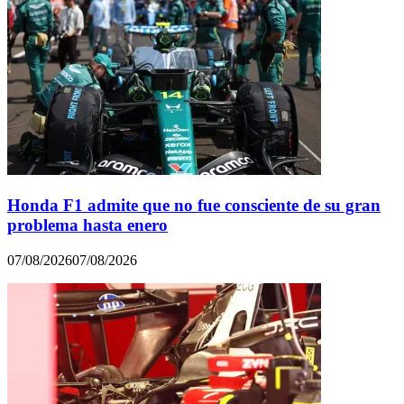
Honda F1 admite que no fue consciente de su gran
problema hasta enero
07/08/2026
07/08/2026