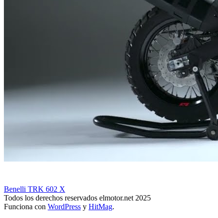
Benelli TRK 602 X
Todos los derechos reservados elmotor.net 2025
Funciona con
WordPress
y
HitMag
.