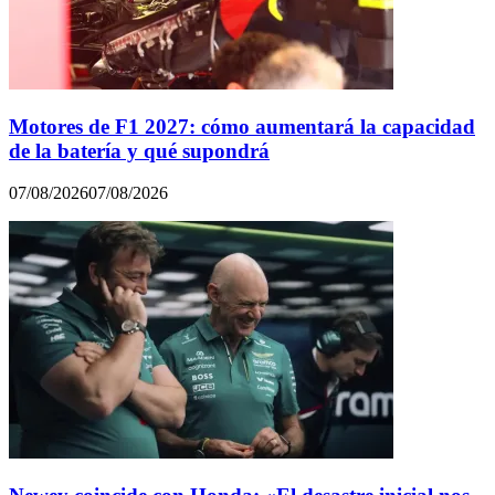
Motores de F1 2027: cómo aumentará la capacidad
de la batería y qué supondrá
07/08/2026
07/08/2026