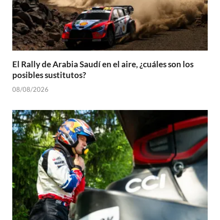
El Rally de Arabia Saudí en el aire, ¿cuáles son los
posibles sustitutos?
08/08/2026