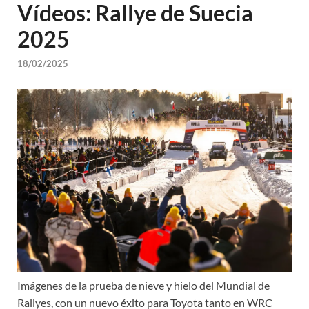
Vídeos: Rallye de Suecia
2025
18/02/2025
Imágenes de la prueba de nieve y hielo del Mundial de
Rallyes, con un nuevo éxito para Toyota tanto en WRC