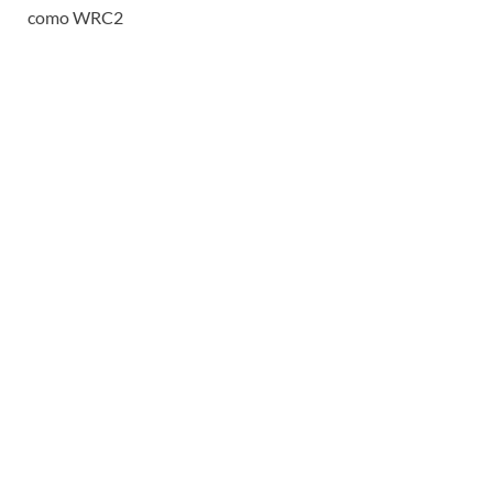
como WRC2