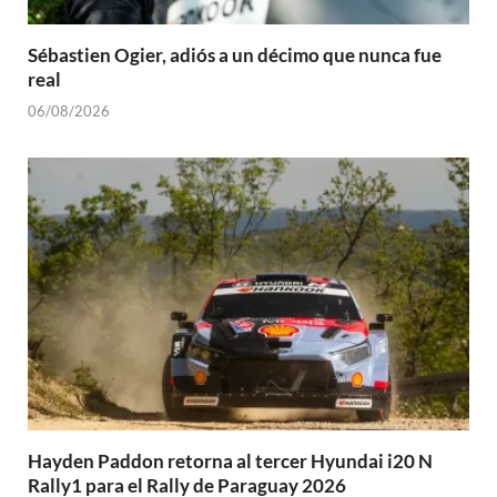
Sébastien Ogier, adiós a un décimo que nunca fue
real
06/08/2026
Hayden Paddon retorna al tercer Hyundai i20 N
Rally1 para el Rally de Paraguay 2026