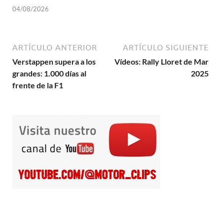
04/08/2026
ARTÍCULO ANTERIOR
ARTÍCULO SIGUIENTE
Verstappen supera a los
Vídeos: Rally Lloret de Mar
grandes: 1.000 días al
2025
frente de la F1