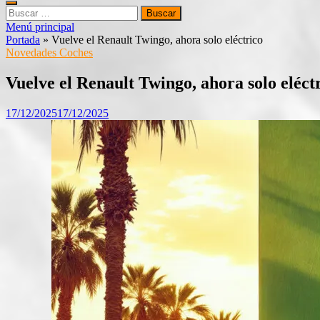
Buscar:
Menú principal
Portada
»
Vuelve el Renault Twingo, ahora solo eléctrico
Novedades Coches
Vuelve el Renault Twingo, ahora solo eléct
17/12/2025
17/12/2025