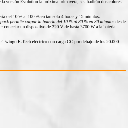
e la versión Evolution la próxima primavera, se añadirán dos colores
ría del 10 % al 100 % en tan solo 4 horas y 15 minutos
.
ack permite cargar la batería del 10 % al 80 % en 30 minutos
desde
er conectar un dispositivo de 220 V de hasta 3700 W a la batería
de Twingo E-Tech eléctrico con carga CC por debajo de los 20.000