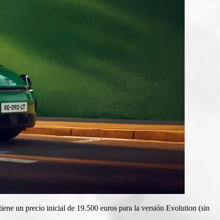
e un precio inicial de 19.500 euros para la versión Evolution (sin