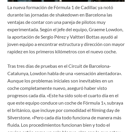
La nueva formación de Fórmula 1 de Cadillac ya notó
durante las jornadas de shakedown en Barcelona las
ventajas de contar con una pareja de pilotos muy
experimentada. Según el jefe del equipo, Graeme Lowdon,
la aportación de Sergio Pérez y Valtteri Bottas ayudó al
joven equipo a encontrar estructura y dirección con mayor
rapidez en los primeros kilómetros con el nuevo coche.
Tras tres días de pruebas en el Circuit de Barcelona-
Catalunya, Lowdon habla de una «sensación alentadora».
Aunque los problemas iniciales son inevitables en un
coche completamente nuevo, aseguró haber visto
progresos cada día. «Este ha sido solo el cuarto día en el
que este equipo conduce un coche de Fórmula 1», subraya
el británico, que incluye por comodidad el filming day de
Silverstone. «Pero cada día todo funciona de manera más
fluida. Los procedimientos funcionan bien y todo el