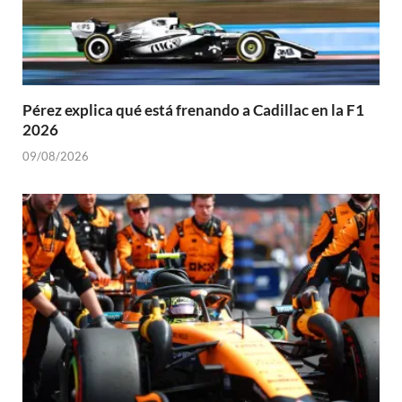
Pérez explica qué está frenando a Cadillac en la F1
2026
09/08/2026