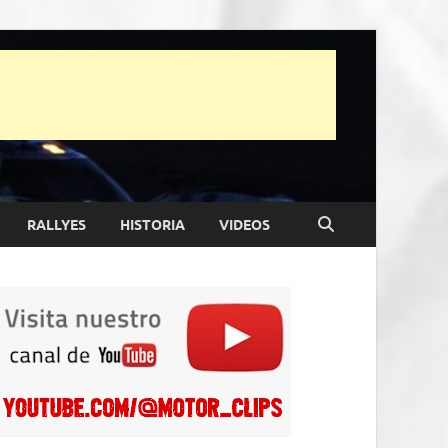
RALLYES
HISTORIA
VIDEOS