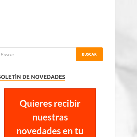
BOLETÍN DE NOVEDADES
Quieres recibir
nuestras
novedades en tu