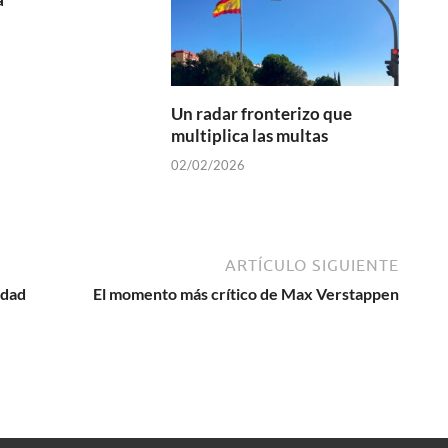
Un radar fronterizo que
multiplica las multas
02/02/2026
ARTÍCULO SIGUIENTE
idad
El momento más crítico de Max Verstappen