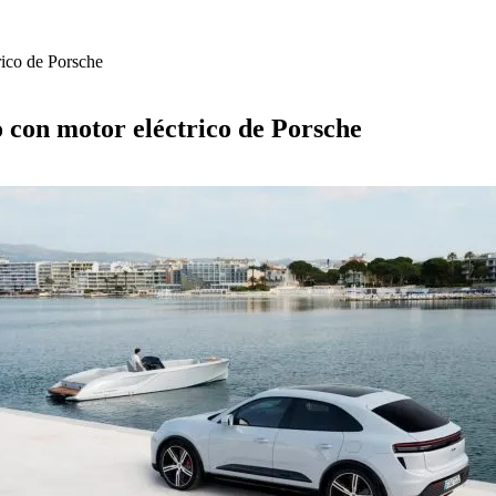
rico de Porsche
 con motor eléctrico de Porsche