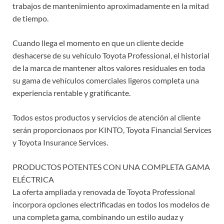
trabajos de mantenimiento aproximadamente en la mitad
de tiempo.
Cuando llega el momento en que un cliente decide
deshacerse de su vehículo Toyota Professional, el historial
de la marca de mantener altos valores residuales en toda
su gama de vehículos comerciales ligeros completa una
experiencia rentable y gratificante.
Todos estos productos y servicios de atención al cliente
serán proporcionaos por KINTO, Toyota Financial Services
y Toyota Insurance Services.
PRODUCTOS POTENTES CON UNA COMPLETA GAMA
ELÉCTRICA
La oferta ampliada y renovada de Toyota Professional
incorpora opciones electrificadas en todos los modelos de
una completa gama, combinando un estilo audaz y