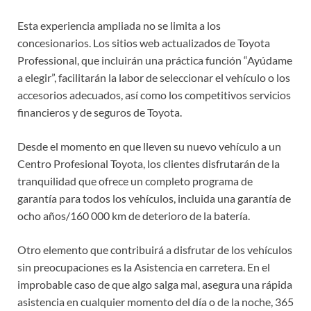
Esta experiencia ampliada no se limita a los
concesionarios. Los sitios web actualizados de Toyota
Professional, que incluirán una práctica función “Ayúdame
a elegir”, facilitarán la labor de seleccionar el vehículo o los
accesorios adecuados, así como los competitivos servicios
financieros y de seguros de Toyota.
Desde el momento en que lleven su nuevo vehículo a un
Centro Profesional Toyota, los clientes disfrutarán de la
tranquilidad que ofrece un completo programa de
garantía para todos los vehículos, incluida una garantía de
ocho años/160 000 km de deterioro de la batería.
Otro elemento que contribuirá a disfrutar de los vehículos
sin preocupaciones es la Asistencia en carretera. En el
improbable caso de que algo salga mal, asegura una rápida
asistencia en cualquier momento del día o de la noche, 365