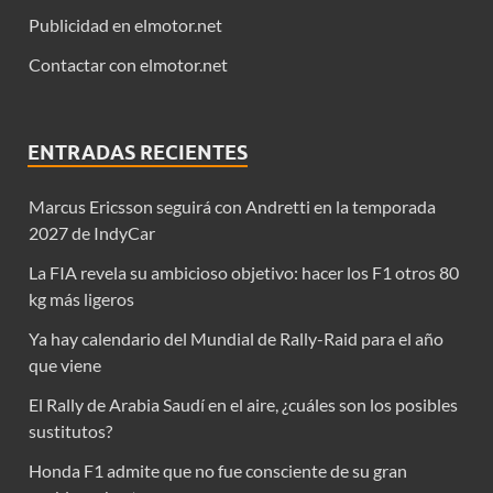
Publicidad en elmotor.net
Contactar con elmotor.net
ENTRADAS RECIENTES
Marcus Ericsson seguirá con Andretti en la temporada
2027 de IndyCar
La FIA revela su ambicioso objetivo: hacer los F1 otros 80
kg más ligeros
Ya hay calendario del Mundial de Rally-Raid para el año
que viene
El Rally de Arabia Saudí en el aire, ¿cuáles son los posibles
sustitutos?
Honda F1 admite que no fue consciente de su gran