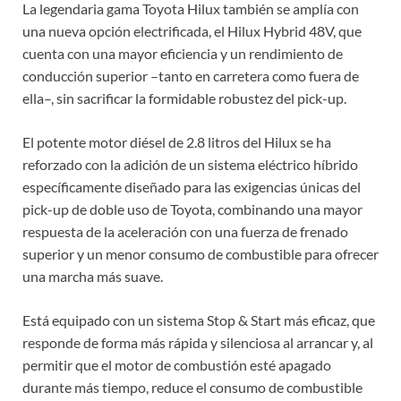
La legendaria gama Toyota Hilux también se amplía con
una nueva opción electrificada, el Hilux Hybrid 48V, que
cuenta con una mayor eficiencia y un rendimiento de
conducción superior –tanto en carretera como fuera de
ella–, sin sacrificar la formidable robustez del pick-up.
El potente motor diésel de 2.8 litros del Hilux se ha
reforzado con la adición de un sistema eléctrico híbrido
específicamente diseñado para las exigencias únicas del
pick-up de doble uso de Toyota, combinando una mayor
respuesta de la aceleración con una fuerza de frenado
superior y un menor consumo de combustible para ofrecer
una marcha más suave.
Está equipado con un sistema Stop & Start más eficaz, que
responde de forma más rápida y silenciosa al arrancar y, al
permitir que el motor de combustión esté apagado
durante más tiempo, reduce el consumo de combustible