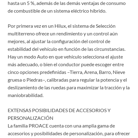
hasta un 5 %, además de las demás ventajas de consumo
de combustible de un sistema eléctrico híbrido.
Por primera vez en un Hilux, el sistema de Selección
multiterreno ofrece un rendimiento y un control aún
mejores, al ajustar la configuración del control de
estabilidad del vehículo en función de las circunstancias.
Hay un modo Auto en que vehículo selecciona el ajuste
más adecuado, o bien el conductor puede escoger entre
cinco opciones predefinidas –Tierra, Arena, Barro, Nieve
gruesa o Piedras–, calibradas para regular la potencia y el
deslizamiento de las ruedas para maximizar la tracción y la
maniobrabilidad.
EXTENSAS POSIBILIDADES DE ACCESORIOS Y
PERSONALIZACIÓN
La familia PROACE cuenta con una amplia gama de
accesorios y posibilidades de personalización, para ofrecer