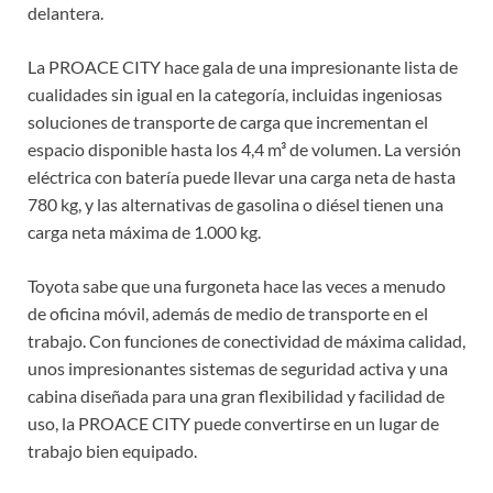
delantera.
La PROACE CITY hace gala de una impresionante lista de
cualidades sin igual en la categoría, incluidas ingeniosas
soluciones de transporte de carga que incrementan el
espacio disponible hasta los 4,4 m³ de volumen. La versión
eléctrica con batería puede llevar una carga neta de hasta
780 kg, y las alternativas de gasolina o diésel tienen una
carga neta máxima de 1.000 kg.
Toyota sabe que una furgoneta hace las veces a menudo
de oficina móvil, además de medio de transporte en el
trabajo. Con funciones de conectividad de máxima calidad,
unos impresionantes sistemas de seguridad activa y una
cabina diseñada para una gran flexibilidad y facilidad de
uso, la PROACE CITY puede convertirse en un lugar de
trabajo bien equipado.