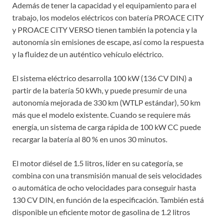
Además de tener la capacidad y el equipamiento para el
trabajo, los modelos eléctricos con batería PROACE CITY
y PROACE CITY VERSO tienen también la potencia y la
autonomía sin emisiones de escape, así como la respuesta
y la fluidez de un auténtico vehículo eléctrico.
El sistema eléctrico desarrolla 100 kW (136 CV DIN) a
partir de la batería 50 kWh, y puede presumir de una
autonomía mejorada de 330 km (WTLP estándar), 50 km
más que el modelo existente. Cuando se requiere más
energía, un sistema de carga rápida de 100 kW CC puede
recargar la batería al 80 % en unos 30 minutos.
El motor diésel de 1.5 litros, líder en su categoría, se
combina con una transmisión manual de seis velocidades
o automática de ocho velocidades para conseguir hasta
130 CV DIN, en función de la especificación. También está
disponible un eficiente motor de gasolina de 1.2 litros