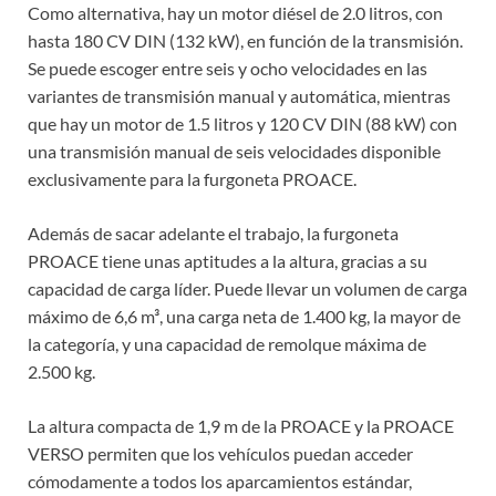
Como alternativa, hay un motor diésel de 2.0 litros, con
hasta 180 CV DIN (132 kW), en función de la transmisión.
Se puede escoger entre seis y ocho velocidades en las
variantes de transmisión manual y automática, mientras
que hay un motor de 1.5 litros y 120 CV DIN (88 kW) con
una transmisión manual de seis velocidades disponible
exclusivamente para la furgoneta PROACE.
Además de sacar adelante el trabajo, la furgoneta
PROACE tiene unas aptitudes a la altura, gracias a su
capacidad de carga líder. Puede llevar un volumen de carga
máximo de 6,6 m³, una carga neta de 1.400 kg, la mayor de
la categoría, y una capacidad de remolque máxima de
2.500 kg.
La altura compacta de 1,9 m de la PROACE y la PROACE
VERSO permiten que los vehículos puedan acceder
cómodamente a todos los aparcamientos estándar,