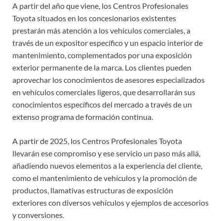
A partir del año que viene, los Centros Profesionales
Toyota situados en los concesionarios existentes
prestarán más atención a los vehículos comerciales, a
través de un expositor específico y un espacio interior de
mantenimiento, complementados por una exposición
exterior permanente de la marca. Los clientes pueden
aprovechar los conocimientos de asesores especializados
en vehículos comerciales ligeros, que desarrollarán sus
conocimientos específicos del mercado a través de un
extenso programa de formación continua.
A partir de 2025, los Centros Profesionales Toyota
llevarán ese compromiso y ese servicio un paso más allá,
añadiendo nuevos elementos a la experiencia del cliente,
como el mantenimiento de vehículos y la promoción de
productos, llamativas estructuras de exposición
exteriores con diversos vehículos y ejemplos de accesorios
y conversiones.