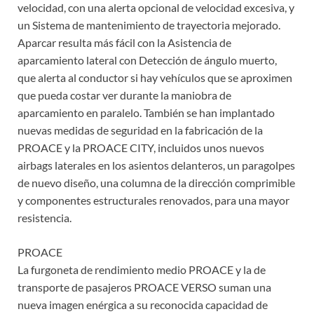
velocidad, con una alerta opcional de velocidad excesiva, y
un Sistema de mantenimiento de trayectoria mejorado.
Aparcar resulta más fácil con la Asistencia de
aparcamiento lateral con Detección de ángulo muerto,
que alerta al conductor si hay vehículos que se aproximen
que pueda costar ver durante la maniobra de
aparcamiento en paralelo. También se han implantado
nuevas medidas de seguridad en la fabricación de la
PROACE y la PROACE CITY, incluidos unos nuevos
airbags laterales en los asientos delanteros, un paragolpes
de nuevo diseño, una columna de la dirección comprimible
y componentes estructurales renovados, para una mayor
resistencia.
PROACE
La furgoneta de rendimiento medio PROACE y la de
transporte de pasajeros PROACE VERSO suman una
nueva imagen enérgica a su reconocida capacidad de