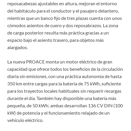
reposacabezas ajustables en altura, mejoran el entorno
del habitáculo para el conductor y el pasajero delantero,
mientras que un banco fijo de tres plazas cuenta con unos
cómodos asientos de cuero y dos reposabrazos. La zona
de carga posterior resulta más práctica gracias a un
espacio bajo el asiento trasero, para objetos más
alargados.
La nueva PROACE monta un motor eléctrico de gran
capacidad que ofrece todos los beneficios de la circulación
diaria sin emisiones, con una práctica autonomía de hasta
350 km entre cargas para la batería de 75 kWh, suficiente
para los trayectos locales habituales sin requerir recargas
durante el día. También hay disponible una batería más
pequeña, de 50 kWh; ambas desarrollan 136 CV DIN (100
kW) de potencia y el funcionamiento relajado de un
vehículo eléctrico.