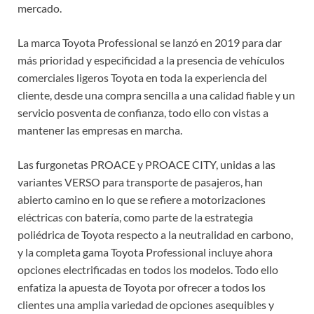
mercado.
La marca Toyota Professional se lanzó en 2019 para dar
más prioridad y especificidad a la presencia de vehículos
comerciales ligeros Toyota en toda la experiencia del
cliente, desde una compra sencilla a una calidad fiable y un
servicio posventa de confianza, todo ello con vistas a
mantener las empresas en marcha.
Las furgonetas PROACE y PROACE CITY, unidas a las
variantes VERSO para transporte de pasajeros, han
abierto camino en lo que se refiere a motorizaciones
eléctricas con batería, como parte de la estrategia
poliédrica de Toyota respecto a la neutralidad en carbono,
y la completa gama Toyota Professional incluye ahora
opciones electrificadas en todos los modelos. Todo ello
enfatiza la apuesta de Toyota por ofrecer a todos los
clientes una amplia variedad de opciones asequibles y