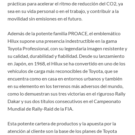
prácticas para acelerar el ritmo de reducción del CO2, ya
sea en su vida personal o en el trabajo, y contribuir a la
movilidad sin emisiones en el futuro.
Además de la potente familia PROACE, el emblemático
Hilux supone una presencia indestructible en la gama
Toyota Professional, con su legendaria imagen resistente y
su calidad, durabilidad y fiabilidad. Desde su lanzamiento
en Japón, en 1968, el Hilux se ha convertido en uno de los
vehículos de carga más reconocibles de Toyota, que se
encuentra como en casa en entornos urbanos y también
en su elemento en los terrenos más adversos del mundo,
como lo demuestran sus tres victorias en el riguroso Rally
Dakar y sus dos títulos consecutivos en el Campeonato
Mundial de Rally-Raid de la FIA.
Esta potente cartera de productos y la apuesta por la
atención al cliente son la base de los planes de Toyota