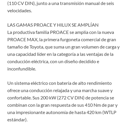
(110 CV DIN), junto a una transmisión manual de seis
velocidades.
LAS GAMAS PROACE Y HILUX SE AMPLÍAN
La productiva familia PROACE se amplía con la nueva
PROACE MAX, la primera furgoneta comercial de gran
tamaño de Toyota, que suma un gran volumen de carga y
una capacidad líder en la categoría a las ventajas de la
conducción eléctrica, con un diseño decidido e
inconfundible.
Un sistema eléctrico con batería de alto rendimiento
ofrece una conducción relajada y una marcha suave y
confortable. Sus 200 kW (272 CV DIN) de potencia se
combinan con la gran respuesta de sus 410 Nm de par y
una impresionante autonomía de hasta 420 km (WTLP
estándar).