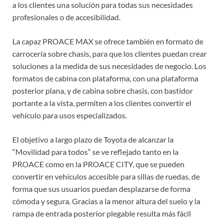
a los clientes una solución para todas sus necesidades
profesionales o de accesibilidad.
La capaz PROACE MAX se ofrece también en formato de
carrocería sobre chasis, para que los clientes puedan crear
soluciones a la medida de sus necesidades de negocio. Los
formatos de cabina con plataforma, con una plataforma
posterior plana, y de cabina sobre chasis, con bastidor
portante a la vista, permiten a los clientes convertir el
vehículo para usos especializados.
El objetivo a largo plazo de Toyota de alcanzar la
“Movilidad para todos” se ve reflejado tanto en la
PROACE como en la PROACE CITY, que se pueden
convertir en vehículos accesible para sillas de ruedas, de
forma que sus usuarios puedan desplazarse de forma
cómoda y segura. Gracias a la menor altura del suelo y la
rampa de entrada posterior plegable resulta más fácil