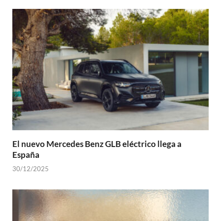
El nuevo Mercedes Benz GLB eléctrico llega a
España
30/12/2025