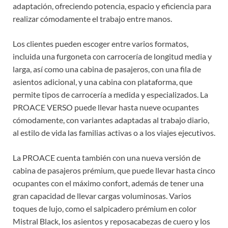
adaptación, ofreciendo potencia, espacio y eficiencia para
realizar cómodamente el trabajo entre manos.
Los clientes pueden escoger entre varios formatos,
incluida una furgoneta con carrocería de longitud media y
larga, así como una cabina de pasajeros, con una fila de
asientos adicional, y una cabina con plataforma, que
permite tipos de carrocería a medida y especializados. La
PROACE VERSO puede llevar hasta nueve ocupantes
cómodamente, con variantes adaptadas al trabajo diario,
al estilo de vida las familias activas o a los viajes ejecutivos.
La PROACE cuenta también con una nueva versión de
cabina de pasajeros prémium, que puede llevar hasta cinco
ocupantes con el máximo confort, además de tener una
gran capacidad de llevar cargas voluminosas. Varios
toques de lujo, como el salpicadero prémium en color
Mistral Black, los asientos y reposacabezas de cuero y los