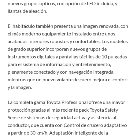
nuevos grupos ópticos, con opción de LED incluida, y
llantas de aleación.
El habitáculo también presenta una imagen renovada, con
el más moderno equipamiento instalado entre unos
acabados interiores robustos y confortables. Los modelos
de grado superior incorporan nuevos grupos de
instrumentos digitales y pantallas táctiles de 10 pulgadas
para el sistema de información y entretenimiento,
plenamente conectado y con navegación integrada,
mientras que un nuevo volante de cuero mejora el confort
y la imagen.
La completa gama Toyota Professional ofrece una mayor
protección gracias al más reciente pack Toyota Safety
Sense de sistemas de seguridad activa y asistencia al
conductor, que cuenta con Control de crucero adaptativo
a partir de 30 km/h, Adaptación inteligente de la