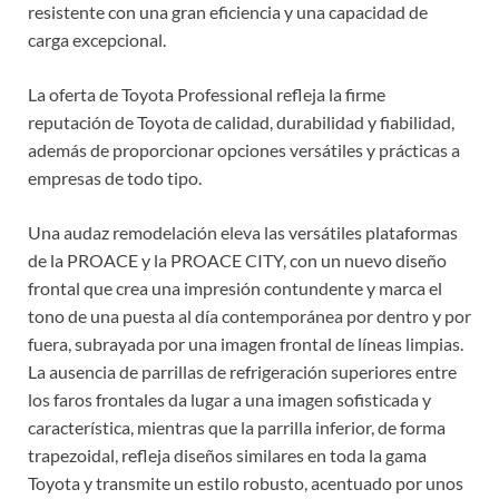
resistente con una gran eficiencia y una capacidad de
carga excepcional.
La oferta de Toyota Professional refleja la firme
reputación de Toyota de calidad, durabilidad y fiabilidad,
además de proporcionar opciones versátiles y prácticas a
empresas de todo tipo.
Una audaz remodelación eleva las versátiles plataformas
de la PROACE y la PROACE CITY, con un nuevo diseño
frontal que crea una impresión contundente y marca el
tono de una puesta al día contemporánea por dentro y por
fuera, subrayada por una imagen frontal de líneas limpias.
La ausencia de parrillas de refrigeración superiores entre
los faros frontales da lugar a una imagen sofisticada y
característica, mientras que la parrilla inferior, de forma
trapezoidal, refleja diseños similares en toda la gama
Toyota y transmite un estilo robusto, acentuado por unos