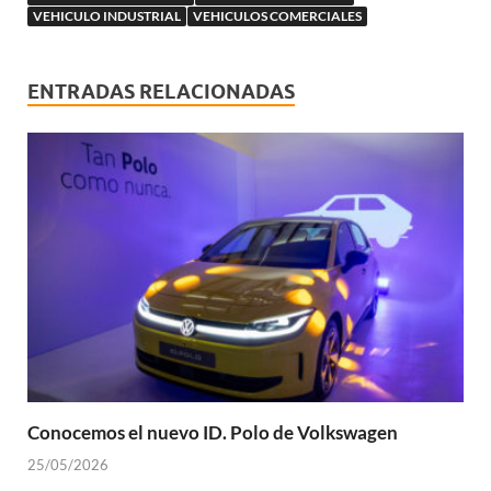
VEHICULO INDUSTRIAL
VEHICULOS COMERCIALES
ENTRADAS RELACIONADAS
Conocemos el nuevo ID. Polo de Volkswagen
25/05/2026