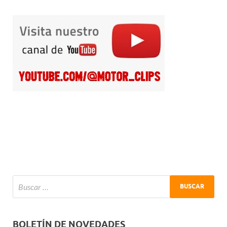
BOLETÍN DE NOVEDADES