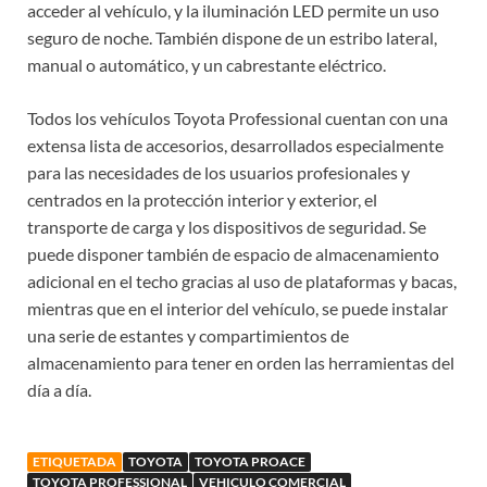
acceder al vehículo, y la iluminación LED permite un uso
seguro de noche. También dispone de un estribo lateral,
manual o automático, y un cabrestante eléctrico.
Todos los vehículos Toyota Professional cuentan con una
extensa lista de accesorios, desarrollados especialmente
para las necesidades de los usuarios profesionales y
centrados en la protección interior y exterior, el
transporte de carga y los dispositivos de seguridad. Se
puede disponer también de espacio de almacenamiento
adicional en el techo gracias al uso de plataformas y bacas,
mientras que en el interior del vehículo, se puede instalar
una serie de estantes y compartimientos de
almacenamiento para tener en orden las herramientas del
día a día.
ETIQUETADA
TOYOTA
TOYOTA PROACE
TOYOTA PROFESSIONAL
VEHICULO COMERCIAL