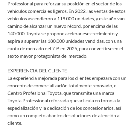
Professional para reforzar su posición en el sector de los
vehículos comerciales ligeros. En 2022, las ventas de estos
vehículos ascendieron a 119 000 unidades, y este año van
camino de alcanzar un nuevo récord, por encima de las
140 000. Toyota se propone acelerar ese crecimiento y
aspira a superar las 180.000 unidades vendidas, con una
cuota de mercado del 7 % en 2025, para convertirse en el
sexto mayor protagonista del mercado.
EXPERIENCIA DEL CLIENTE
La experiencia mejorada para los clientes empezará con un
concepto de comercialización totalmente renovado, el
Centro Profesional Toyota, que transmite una marca
Toyota Professional reforzada que articula en torno a la
especialización y la dedicación de los concesionarios, así
como un completo abanico de soluciones de atención al
cliente.