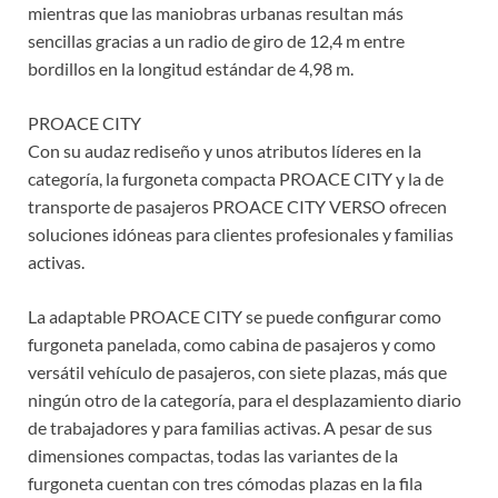
mientras que las maniobras urbanas resultan más
sencillas gracias a un radio de giro de 12,4 m entre
bordillos en la longitud estándar de 4,98 m.
PROACE CITY
Con su audaz rediseño y unos atributos líderes en la
categoría, la furgoneta compacta PROACE CITY y la de
transporte de pasajeros PROACE CITY VERSO ofrecen
soluciones idóneas para clientes profesionales y familias
activas.
La adaptable PROACE CITY se puede configurar como
furgoneta panelada, como cabina de pasajeros y como
versátil vehículo de pasajeros, con siete plazas, más que
ningún otro de la categoría, para el desplazamiento diario
de trabajadores y para familias activas. A pesar de sus
dimensiones compactas, todas las variantes de la
furgoneta cuentan con tres cómodas plazas en la fila