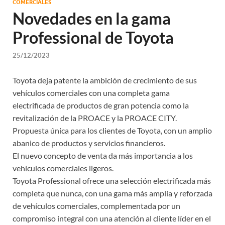
COMERCIALES
Novedades en la gama
Professional de Toyota
25/12/2023
Toyota deja patente la ambición de crecimiento de sus
vehículos comerciales con una completa gama
electrificada de productos de gran potencia como la
revitalización de la PROACE y la PROACE CITY.
Propuesta única para los clientes de Toyota, con un amplio
abanico de productos y servicios financieros.
El nuevo concepto de venta da más importancia a los
vehículos comerciales ligeros.
Toyota Professional ofrece una selección electrificada más
completa que nunca, con una gama más amplia y reforzada
de vehículos comerciales, complementada por un
compromiso integral con una atención al cliente líder en el