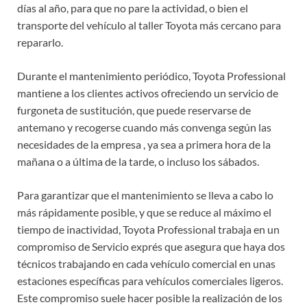
días al año, para que no pare la actividad, o bien el
transporte del vehículo al taller Toyota más cercano para
repararlo.
Durante el mantenimiento periódico, Toyota Professional
mantiene a los clientes activos ofreciendo un servicio de
furgoneta de sustitución, que puede reservarse de
antemano y recogerse cuando más convenga según las
necesidades de la empresa , ya sea a primera hora de la
mañana o a última de la tarde, o incluso los sábados.
Para garantizar que el mantenimiento se lleva a cabo lo
más rápidamente posible, y que se reduce al máximo el
tiempo de inactividad, Toyota Professional trabaja en un
compromiso de Servicio exprés que asegura que haya dos
técnicos trabajando en cada vehículo comercial en unas
estaciones específicas para vehículos comerciales ligeros.
Este compromiso suele hacer posible la realización de los