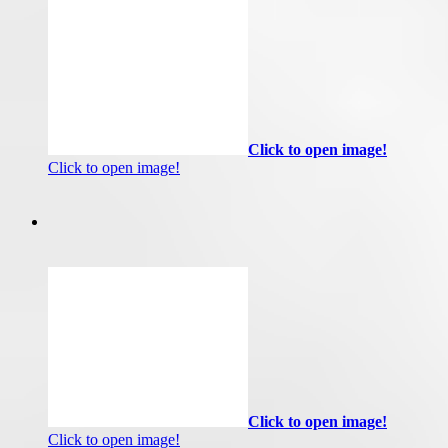
Click to open image!
Click to open image!
Click to open image!
Click to open image!