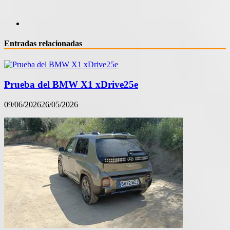
Entradas relacionadas
Prueba del BMW X1 xDrive25e
09/06/2026
26/05/2026