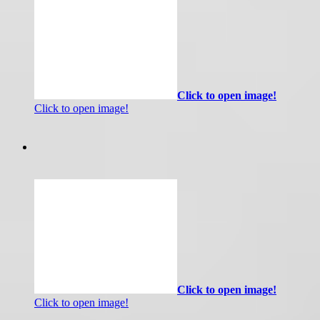
Click to open image!
Click to open image!
Click to open image!
Click to open image!