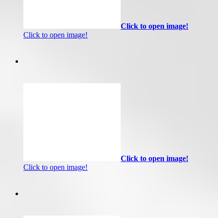
Click to open image!
Click to open image!
Click to open image!
Click to open image!