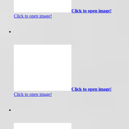
Click to open image!
Click to open image!
Click to open image!
Click to open image!