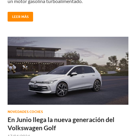
un motor gasolina turboalimentado.
LEER MÁS
NOVEDADES COCHES
En Junio llega la nueva generación del
Volkswagen Golf