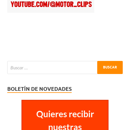
BOLETÍN DE NOVEDADES
Quieres recibir
nuestras