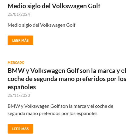
Medio siglo del Volkswagen Golf
25/01/2024
Medio siglo del Volkswagen Golf
LEER MÁS
MERCADO
BMW y Volkswagen Golf son la marca y el
coche de segunda mano preferidos por los
españoles
25/11/2023
BMW y Volkswagen Golf son la marca y el coche de
segunda mano preferidos por los españoles
LEER MÁS