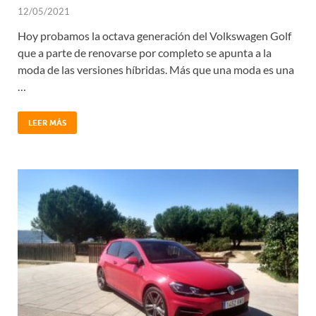
12/05/2021
Hoy probamos la octava generación del Volkswagen Golf
que a parte de renovarse por completo se apunta a la
moda de las versiones híbridas. Más que una moda es una
…
LEER MÁS