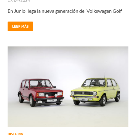
17/04/2024
En Junio llega la nueva generación del Volkswagen Golf
LEER MÁS
HISTORIA