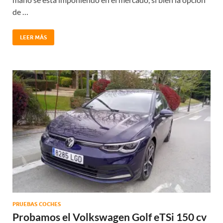
de …
LEER MÁS
PRUEBAS COCHES
Probamos el Volkswagen Golf eTSi 150 cv