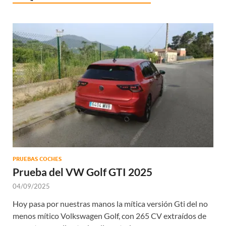
PRUEBAS COCHES
Prueba del VW Golf GTI 2025
04/09/2025
Hoy pasa por nuestras manos la mítica versión Gti del no
menos mítico Volkswagen Golf, con 265 CV extraídos de