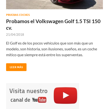
PRUEBAS COCHES
Probamos el Volkswagen Golf 1.5 TSI 150
cv.
21/04/2018
El Golf es de los pocos vehículos que son más que un
modelo, son historia, son ilusiones, sueños, es un coche
mítico que siempre está entre los superventas.
LEER MÁS