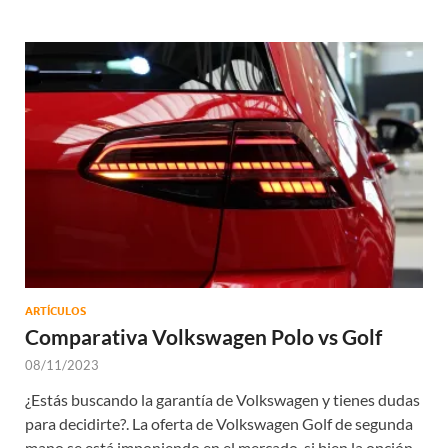
ARTÍCULOS
Comparativa Volkswagen Polo vs Golf
08/11/2023
¿Estás buscando la garantía de Volkswagen y tienes dudas
para decidirte?. La oferta de Volkswagen Golf de segunda
mano se está imponiendo en el mercado, si bien la opción