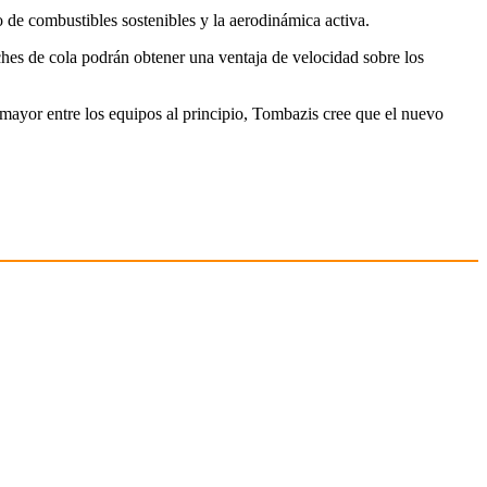
 de combustibles sostenibles y la aerodinámica activa.
coches de cola podrán obtener una ventaja de velocidad sobre los
 mayor entre los equipos al principio, Tombazis cree que el nuevo