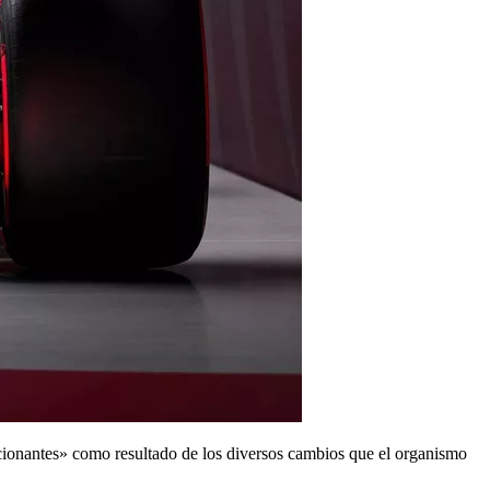
ionantes» como resultado de los diversos cambios que el organismo