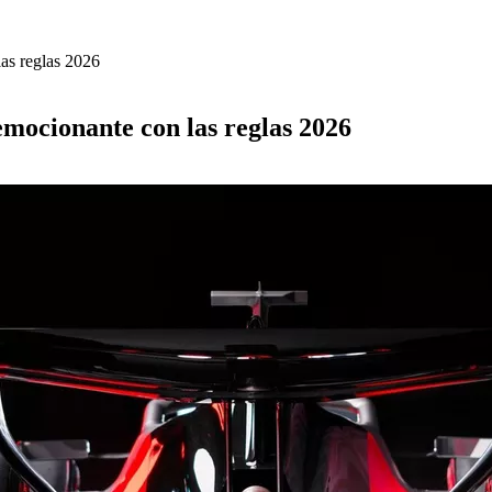
as reglas 2026
mocionante con las reglas 2026