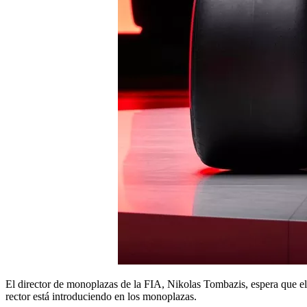
El director de monoplazas de la FIA, Nikolas Tombazis, espera que 
rector está introduciendo en los monoplazas.