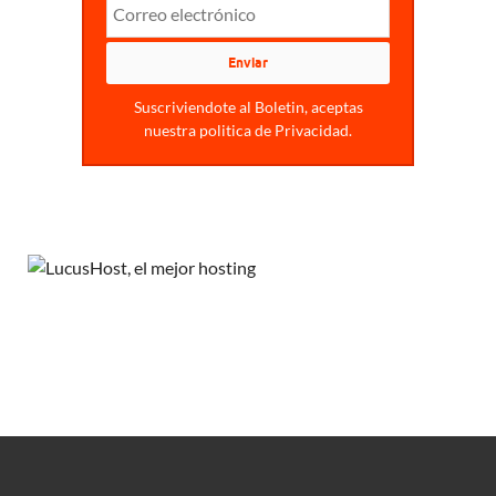
Suscriviendote al Boletin, aceptas
nuestra politica de Privacidad.