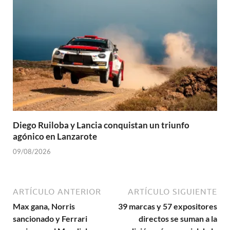
Diego Ruiloba y Lancia conquistan un triunfo
agónico en Lanzarote
09/08/2026
ARTÍCULO ANTERIOR
ARTÍCULO SIGUIENTE
Max gana, Norris
39 marcas y 57 expositores
sancionado y Ferrari
directos se suman a la