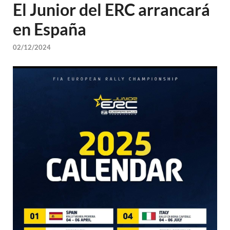
El Junior del ERC arrancará
en España
02/12/2024