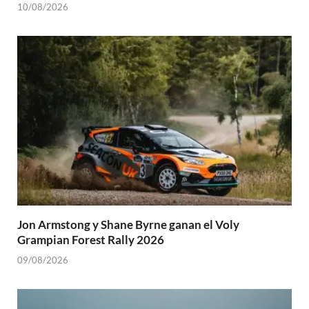
10/08/2026
Jon Armstong y Shane Byrne ganan el Voly
Grampian Forest Rally 2026
09/08/2026