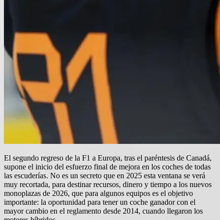
El segundo regreso de la F1 a Europa, tras el paréntesis de Canadá,
supone el inicio del esfuerzo final de mejora en los coches de todas
las escuderías. No es un secreto que en 2025 esta ventana se verá
muy recortada, para destinar recursos, dinero y tiempo a los nuevos
monoplazas de 2026, que para algunos equipos es el objetivo
importante: la oportunidad para tener un coche ganador con el
mayor cambio en el reglamento desde 2014, cuando llegaron los
motores híbridos.