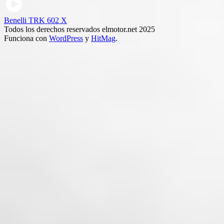
Benelli TRK 602 X
Todos los derechos reservados elmotor.net 2025
Funciona con
WordPress
y
HitMag
.