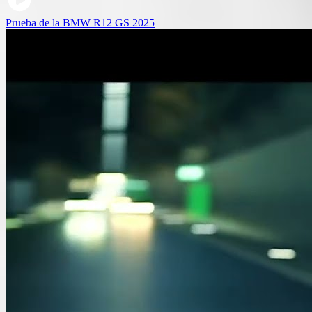
Prueba de la BMW R12 GS 2025