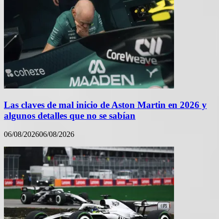
Las claves de mal inicio de Aston Martin en 2026 y
algunos detalles que no se sabían
06/08/2026
06/08/2026