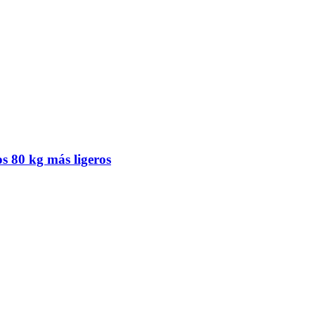
os 80 kg más ligeros