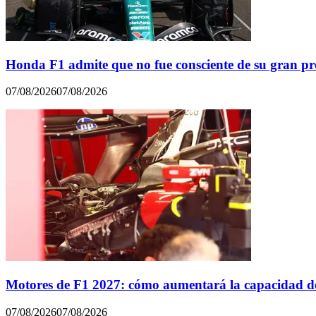
Honda F1 admite que no fue consciente de su gran p
07/08/2026
07/08/2026
Motores de F1 2027: cómo aumentará la capacidad de
07/08/2026
07/08/2026