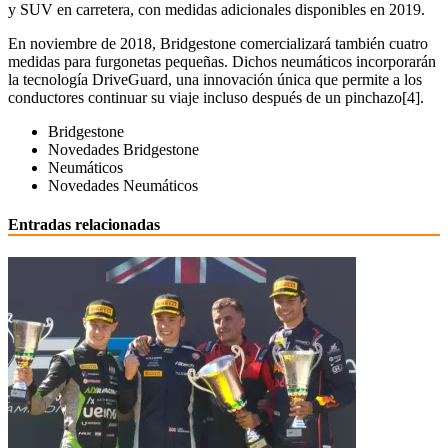
y SUV en carretera, con medidas adicionales disponibles en 2019.
En noviembre de 2018, Bridgestone comercializará también cuatro
medidas para furgonetas pequeñas. Dichos neumáticos incorporarán
la tecnología DriveGuard, una innovación única que permite a los
conductores continuar su viaje incluso después de un pinchazo[4].
Bridgestone
Novedades Bridgestone
Neumáticos
Novedades Neumáticos
Entradas relacionadas