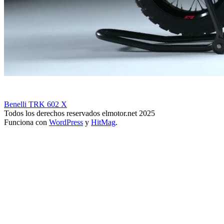
Benelli TRK 602 X
Todos los derechos reservados elmotor.net 2025
Funciona con
WordPress
y
HitMag
.