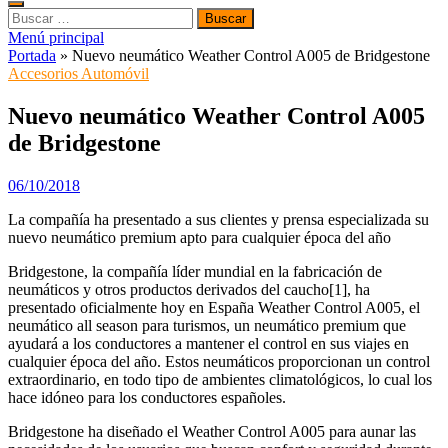
Buscar:
Menú principal
Portada
»
Nuevo neumático Weather Control A005 de Bridgestone
Accesorios Automóvil
Nuevo neumático Weather Control A005
de Bridgestone
06/10/2018
La compañía ha presentado a sus clientes y prensa especializada su
nuevo neumático premium apto para cualquier época del año
Bridgestone, la compañía líder mundial en la fabricación de
neumáticos y otros productos derivados del caucho[1], ha
presentado oficialmente hoy en España Weather Control A005, el
neumático all season para turismos, un neumático premium que
ayudará a los conductores a mantener el control en sus viajes en
cualquier época del año. Estos neumáticos proporcionan un control
extraordinario, en todo tipo de ambientes climatológicos, lo cual los
hace idóneo para los conductores españoles.
Bridgestone ha diseñado el Weather Control A005 para aunar las