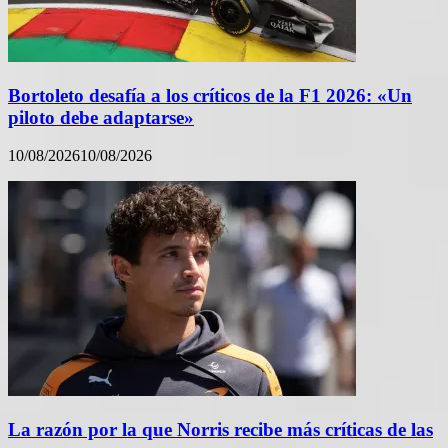
Bortoleto desafía a los críticos de la F1 2026: «Un
piloto debe adaptarse»
10/08/2026
10/08/2026
La razón por la que Norris recibe más críticas de las