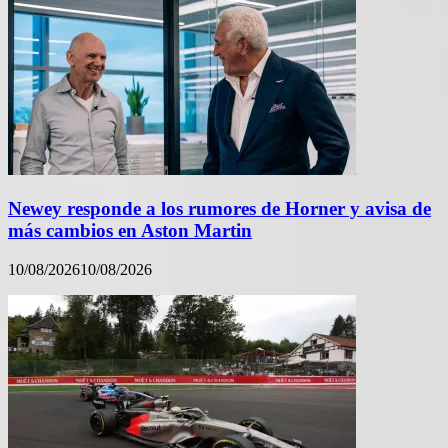
Newey responde a los rumores de Horner y avisa de
más cambios en Aston Martin
10/08/2026
10/08/2026