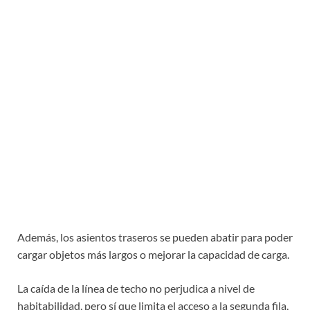
Además, los asientos traseros se pueden abatir para poder
cargar objetos más largos o mejorar la capacidad de carga.
La caída de la línea de techo no perjudica a nivel de
habitabilidad, pero sí que limita el acceso a la segunda fila,