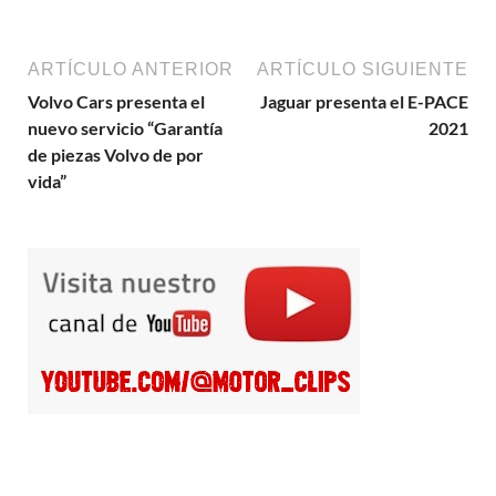
ARTÍCULO ANTERIOR
ARTÍCULO SIGUIENTE
Volvo Cars presenta el
Jaguar presenta el E-PACE
nuevo servicio “Garantía
2021
de piezas Volvo de por
vida”