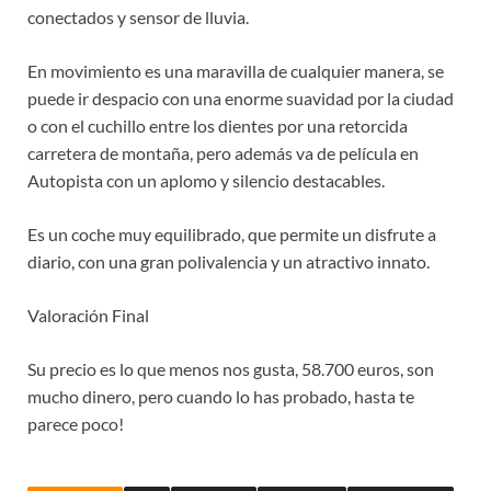
conectados y sensor de lluvia.
En movimiento es una maravilla de cualquier manera, se
puede ir despacio con una enorme suavidad por la ciudad
o con el cuchillo entre los dientes por una retorcida
carretera de montaña, pero además va de película en
Autopista con un aplomo y silencio destacables.
Es un coche muy equilibrado, que permite un disfrute a
diario, con una gran polivalencia y un atractivo innato.
Valoración Final
Su precio es lo que menos nos gusta, 58.700 euros, son
mucho dinero, pero cuando lo has probado, hasta te
parece poco!