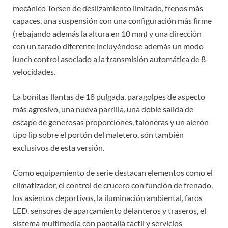
mecánico Torsen de deslizamiento limitado, frenos más
capaces, una suspensión con una configuración más firme
(rebajando además la altura en 10 mm) y una dirección
con un tarado diferente incluyéndose además un modo
lunch control asociado a la transmisión automática de 8
velocidades.
La bonitas llantas de 18 pulgada, paragolpes de aspecto
más agresivo, una nueva parrilla, una doble salida de
escape de generosas proporciones, taloneras y un alerón
tipo lip sobre el portón del maletero, són también
exclusivos de esta versión.
Como equipamiento de serie destacan elementos como el
climatizador, el control de crucero con función de frenado,
los asientos deportivos, la iluminación ambiental, faros
LED, sensores de aparcamiento delanteros y traseros, el
sistema multimedia con pantalla táctil y servicios