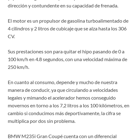
dirección y contundente en su capacidad de frenada.
El motor es un propulsor de gasolina turboalimentado de
4 cilindros y 2 litros de cubicaje que se alza hasta los 306
CV.
Sus prestaciones son para quitar el hipo pasando de 0 a
100 km/h en 4.8 segundos, con una velocidad máxima de
250 km/h.
En cuanto al consumo, depende y mucho de nuestra
manera de conducir, ya que circulando a velocidades
legales y mimando el acelerador hemos conseguido
movernos en torno a los 7,2 litros a los 100 kilómetros, en
cambio si conducimos más deportivamente, la cifra se
multiplica por dos sin problema.
BMW M235i Gran Coupé cuenta con un diferencial