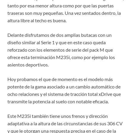
tanto por esa menor altura como por que las puertas
traseras son muy pequeñas. Una vez sentados dentro, la
altura libre al techo es buena.
Delante disfrutamos de dos amplias butacas con un
diseño similar al Serie 1 y que en este caso queda
reforzado con los elementos de serie del pack M que
ofrece esta terminación M235i, como por ejemplo los
asientos deportivos.
Hoy probamos el que de momento es el modelo más
potente de la gama asociado a un cambio automático de
ocho relaciones y el sistema de tracción total xDrive que
transmite la potencia al suelo con notable eficacia.
Este M235i también tiene unos frenos y dirección
adaptativa a la altura de las circunstancias de sus 306 CV
y que le otorgan una respuesta precisa en el caso de la