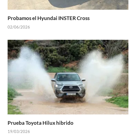
Probamos el Hyundai INSTER Cross
02/06/2026
Prueba Toyota Hilux hibrido
19/03/2026