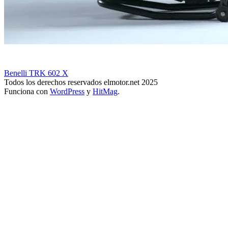
Benelli TRK 602 X
Todos los derechos reservados elmotor.net 2025
Funciona con
WordPress
y
HitMag
.