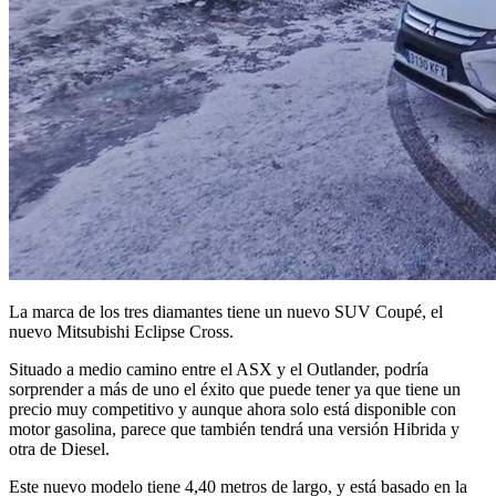
La marca de los tres diamantes tiene un nuevo SUV Coupé, el
nuevo Mitsubishi Eclipse Cross.
Situado a medio camino entre el ASX y el Outlander, podría
sorprender a más de uno el éxito que puede tener ya que tiene un
precio muy competitivo y aunque ahora solo está disponible con
motor gasolina, parece que también tendrá una versión Hibrida y
otra de Diesel.
Este nuevo modelo tiene 4,40 metros de largo, y está basado en la