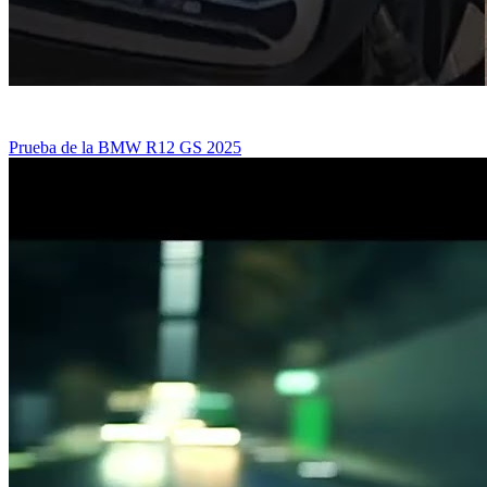
Prueba de la BMW R12 GS 2025