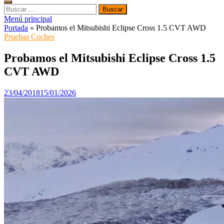
Buscar:
Menú principal
Portada
»
Probamos el Mitsubishi Eclipse Cross 1.5 CVT AWD
Pruebas Coches
Probamos el Mitsubishi Eclipse Cross 1.5
CVT AWD
23/04/2018
15/01/2026