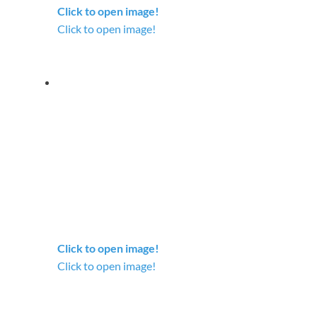
Click to open image!
Click to open image!
Click to open image!
Click to open image!