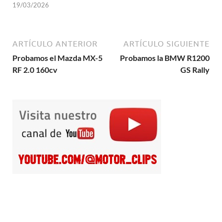
19/03/2026
ARTÍCULO ANTERIOR
ARTÍCULO SIGUIENTE
Probamos el Mazda MX-5
Probamos la BMW R1200
RF 2.0 160cv
GS Rally