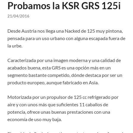
Probamos la KSR GRS 125i
21/04/2016
Desde Austria nos llega una Nacked de 125 muy pintona,
pensada para un uso urbano con alguna escapada fuera de
la urbe.
Caracterizada por una imagen moderna y una calidad de
acabados buena, esta GRS es una opción más en un
segmento bastante competido, dónde destaca por ser un
producto europeo, aunque fabricado en Asia.
Motorizada por un propulsor de 125 cc refrigerado por
aire y con unos más que suficientes 11 caballos de
potencia, ofrece unas buenas prestaciones con una
economía de uso muy baja.