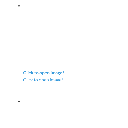
Click to open image!
Click to open image!