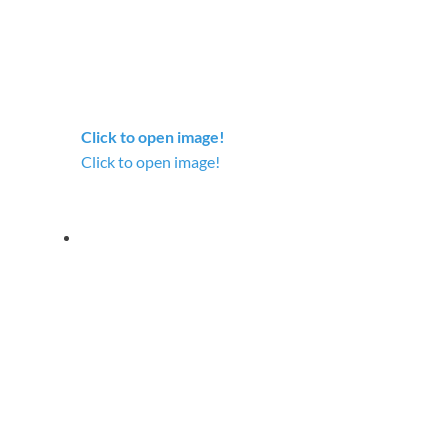
Click to open image!
Click to open image!