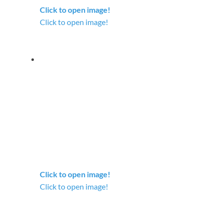
Click to open image!
Click to open image!
Click to open image!
Click to open image!