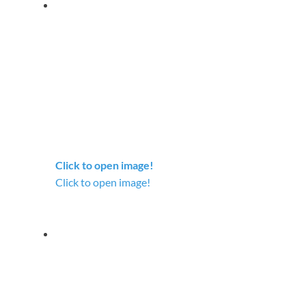
Click to open image!
Click to open image!