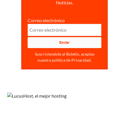
Noticias.
Correo electrónico
Suscriviendote al Boletin, aceptas
nuestra politica de Privacidad.