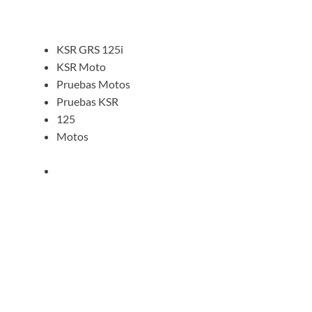
KSR GRS 125i
KSR Moto
Pruebas Motos
Pruebas KSR
125
Motos