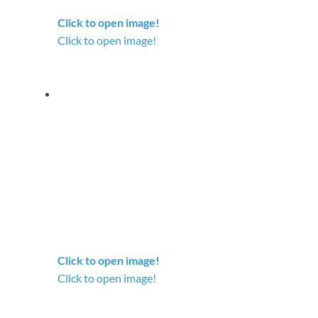
Click to open image!
Click to open image!
Click to open image!
Click to open image!