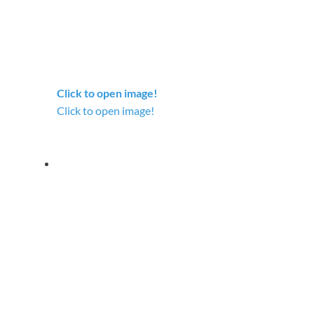
Click to open image!
Click to open image!