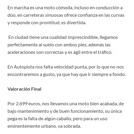
En marcha es una moto cómoda, incluso en conducción a
dúo, en carreteras sinuosas ofrece confianza en las curvas
y responde con prontitud, es divertida.
En ciudad tiene una cualidad imprescindible, llegamos
perfectamente al suelo con ambos pies, además las
aceleraciones son correctas y es ágil entre el tráfico.
En Autopista nos falta velocidad punta, por lo que no nos
encontraremos a gusto, ya que hay que ir siempre a fondo.
Valoración Final
Por 2.699 euros, nos llevamos una moto bien acabada, de
bajo mantenimiento y de buen funcionamiento, su única
pega es la falta de algún caballo, pero para un uso
eminentemente urbano, va sobrada.