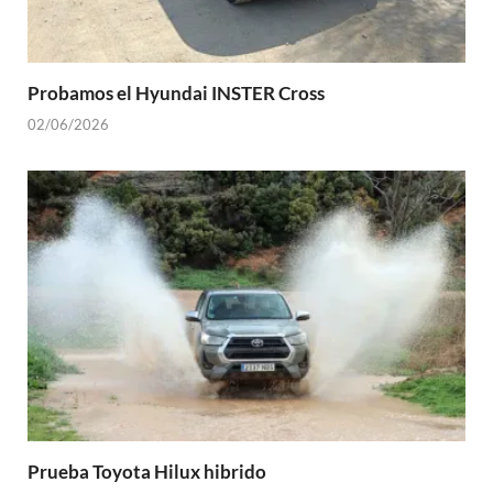
Probamos el Hyundai INSTER Cross
02/06/2026
Prueba Toyota Hilux hibrido