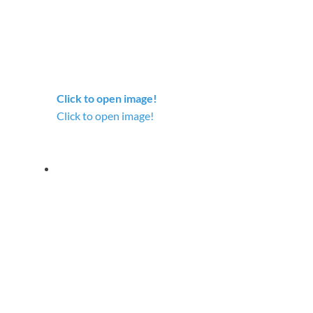
Click to open image!
Click to open image!