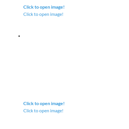
Click to open image!
Click to open image!
Click to open image!
Click to open image!