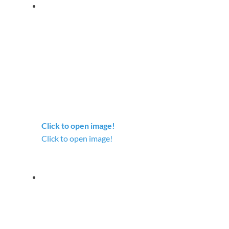
Click to open image!
Click to open image!