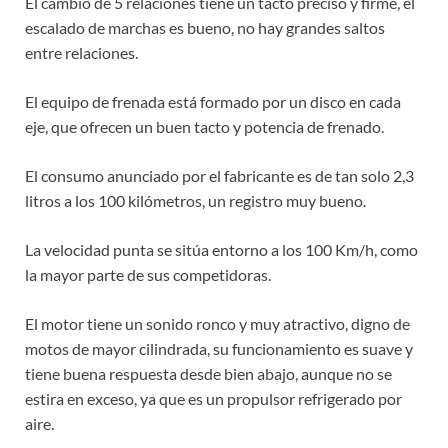
El cambio de 5 relaciones tiene un tacto preciso y firme, el
escalado de marchas es bueno, no hay grandes saltos
entre relaciones.
El equipo de frenada está formado por un disco en cada
eje, que ofrecen un buen tacto y potencia de frenado.
El consumo anunciado por el fabricante es de tan solo 2,3
litros a los 100 kilómetros, un registro muy bueno.
La velocidad punta se sitúa entorno a los 100 Km/h, como
la mayor parte de sus competidoras.
El motor tiene un sonido ronco y muy atractivo, digno de
motos de mayor cilindrada, su funcionamiento es suave y
tiene buena respuesta desde bien abajo, aunque no se
estira en exceso, ya que es un propulsor refrigerado por
aire.