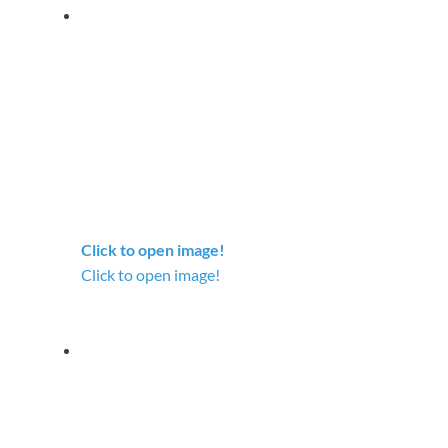
Click to open image!
Click to open image!