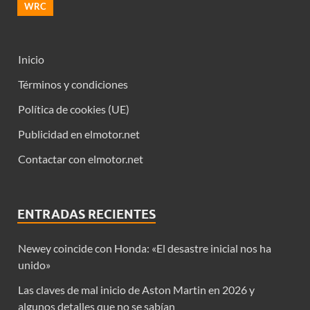
WRC
Inicio
Términos y condiciones
Política de cookies (UE)
Publicidad en elmotor.net
Contactar con elmotor.net
ENTRADAS RECIENTES
Newey coincide con Honda: «El desastre inicial nos ha
unido»
Las claves de mal inicio de Aston Martin en 2026 y
algunos detalles que no se sabían