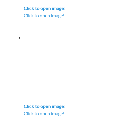
Click to open image!
Click to open image!
Click to open image!
Click to open image!