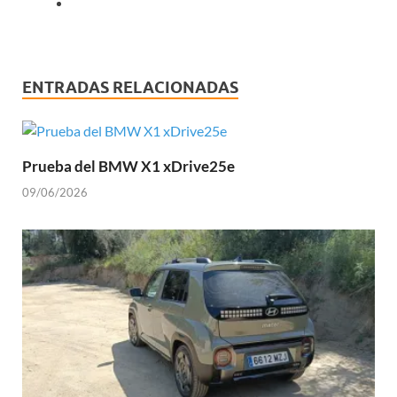
ENTRADAS RELACIONADAS
Prueba del BMW X1 xDrive25e
09/06/2026