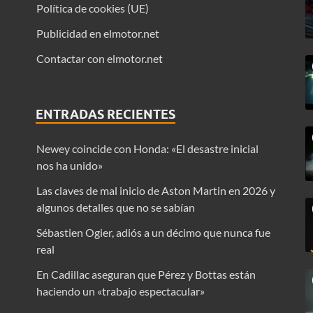
Política de cookies (UE)
Publicidad en elmotor.net
Contactar con elmotor.net
ENTRADAS RECIENTES
Newey coincide con Honda: «El desastre inicial
nos ha unido»
Las claves de mal inicio de Aston Martin en 2026 y
algunos detalles que no se sabían
Sébastien Ogier, adiós a un décimo que nunca fue
real
En Cadillac aseguran que Pérez y Bottas están
haciendo un «trabajo espectacular»