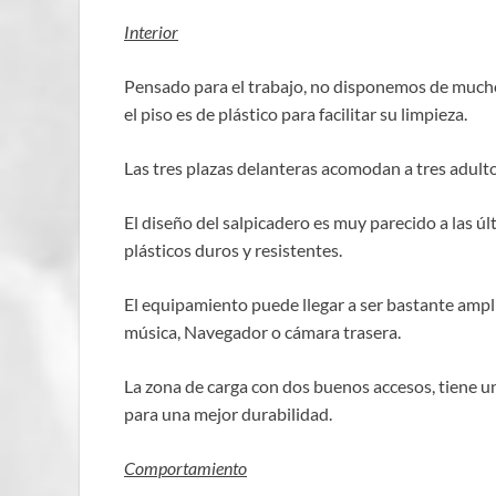
Interior
Pensado para el trabajo, no disponemos de muchos 
el piso es de plástico para facilitar su limpieza.
Las tres plazas delanteras acomodan a tres adulto
El diseño del salpicadero es muy parecido a las ú
plásticos duros y resistentes.
El equipamiento puede llegar a ser bastante ampli
música, Navegador o cámara trasera.
La zona de carga con dos buenos accesos, tiene un
para una mejor durabilidad.
Comportamiento