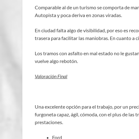
Comparable al de un turismo se comporta de marav
Autopista y poca deriva en zonas viradas.
En ciudad falta algo de visibilidad, por eso es r
trasera para facilitar las maniobras. En cuanto a 
Los tramos con asfalto en mal estado no le gusta
vuelve algo rebotón.
Valoración Final
Una excelente opción para el trabajo, por un pre
furgoneta capaz, ágil, cómoda, con el plus de las
prestaciones.
Ford