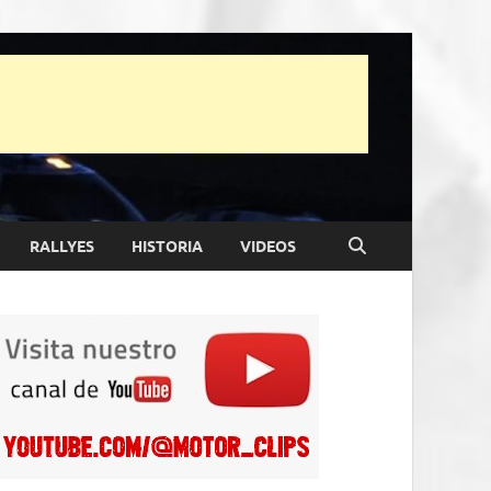
RALLYES
HISTORIA
VIDEOS