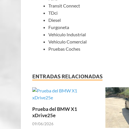
Transit Connect
TDci
Diesel
Furgoneta
Vehiculo Industrial
Vehiculo Comercial
Pruebas Coches
ENTRADAS RELACIONADAS
Prueba del BMW X1
xDrive25e
09/06/2026