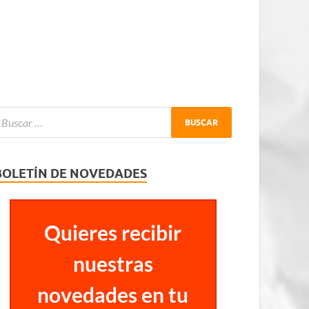
BOLETÍN DE NOVEDADES
Quieres recibir
nuestras
novedades en tu