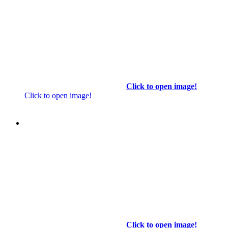
Click to open image!
Click to open image!
Click to open image!