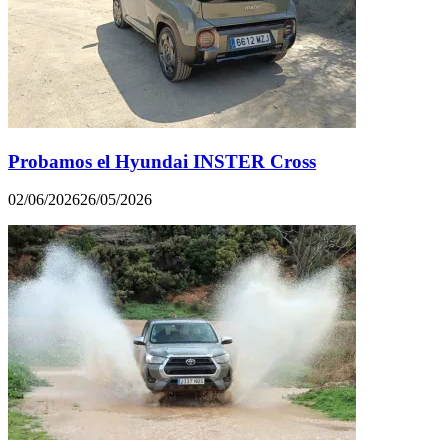
Probamos el Hyundai INSTER Cross
02/06/2026
26/05/2026