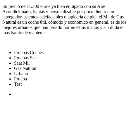
Su precio de 11.300 euros ya bien equipado con su Aire
Acondicionado, llantas y personalizable por poco dinero con
navegador, asientos calefactables o tapicería de piel, el Mii de Gas
Natural es un coche útil, cómodo y económico en general, es de los
mejores urbanos que han pasado por nuestras manos y sin duda el
más barato de mantener.
Pruebas Coches
Pruebas Seat
Seat Mii
Gas Natural
Urbano
Prueba
Test