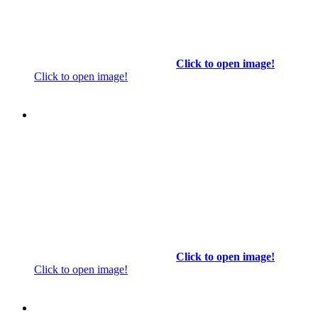
Click to open image!
Click to open image!
Click to open image!
Click to open image!