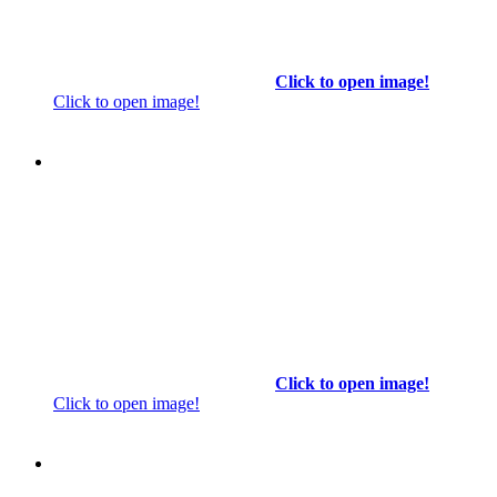
Click to open image!
Click to open image!
Click to open image!
Click to open image!