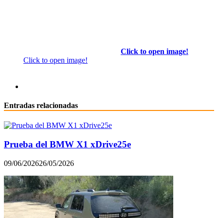
Click to open image!
Click to open image!
Entradas relacionadas
Prueba del BMW X1 xDrive25e
09/06/2026
26/05/2026