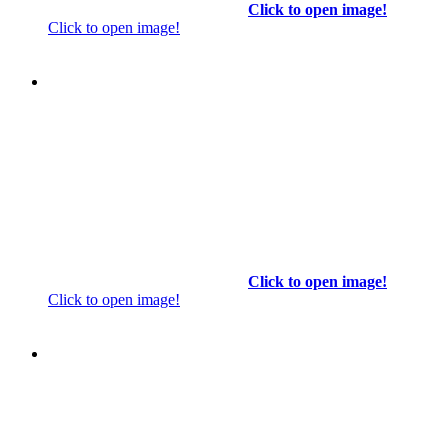
Click to open image!
Click to open image!
Click to open image!
Click to open image!